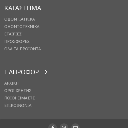
ΚΑΤΑΣΤΗΜΑ
ΟΔΟΝΤΙΑΤΡΙΚΑ
ΟΔΟΝΤΟΤΕΧΝΙΚΑ
ΕΤΑΙΡΙΕΣ
ΠΡΟΣΦΟΡΕΣ
ΟΛΑ ΤΑ ΠΡΟΙΟΝΤΑ
ΠΛΗΡΟΦΟΡΙΕΣ
ΑΡΧΙΚΗ
ΟΡΟΙ ΧΡΗΣΗΣ
ΠΟΙΟΙ ΕΙΜΑΣΤΕ
ΕΠΙΚΟΙΝΩΝΙΑ