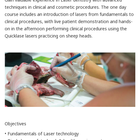
techniques in clinical and cosmetic procedures. The one day
course includes an introduction of lasers from fundamentals to
clinical procedures, with live patient demonstration and hands-
on in the afternoon performing clinical procedures using the
Quicklase lasers practicing on sheep heads.
Objectives
• Fundamentals of Laser technology