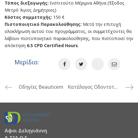
Τόπος διεξαγωγής:
Ινστιτούτο Μέριμνα Αθήνα (Έξοδος
Μετρό Άγιος Δημήτριος)
Κόστος συμμετοχής:
150 €
Πιστοποιητικό Παρακολούθησης:
Μετά την επιτυχή
ολοκλήρωση αυτού του προγράμματος, οι συμμετέχοντες θα
λάβουν πιστοποιητικό παρακολούθησης, που πιστοποιεί την
απόκτηση
6.5 CPD Certified Hours
.
Μερίδιο:
Οδηγίες Beauticem
Κατάλογος Οδοντοτεχνικών Προιόντων 2017 2018
Αφοι Δεληγιάννη