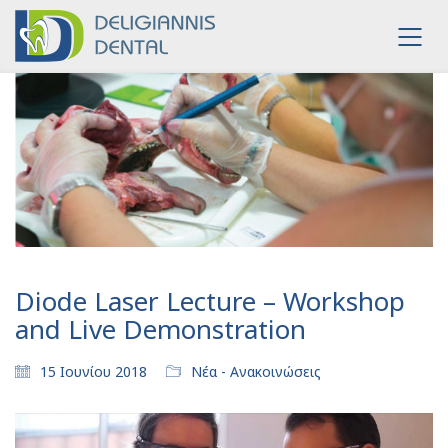
Diode Laser Lecture – Workshop
and Live Demonstration
15 Ιουνίου 2018
Νέα - Ανακοινώσεις