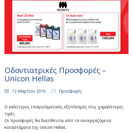
Οδοντιατρικές Προσφορές –
Unicon Hellas
12 Μαρτίου 2016
Προσφορές
Ο καλύτερος επαγγελματικός εξοπλισμός στις χαμηλότερες
τιμές.
Οι προσφορές θα διατίθενται από τα συνεργαζόμενα
καταστήματα της Unicon Hellas.