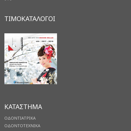
ΤΙΜΟΚΑΤΑΛΟΓΟΙ
ΚΑΤΑΣΤΗΜΑ
ΟΔΟΝΤΙΑΤΡΙΚΑ
ΟΔΟΝΤΟΤΕΧΝΙΚΑ