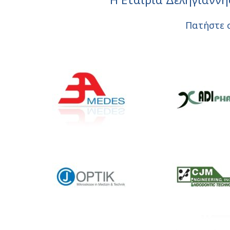
Πατήστε σ