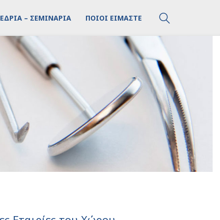
ΕΔΡΙΑ – ΣΕΜΙΝΑΡΙΑ
ΠΟΙΟΙ ΕΙΜΑΣΤΕ
ες Εταιρίες του Χώρου