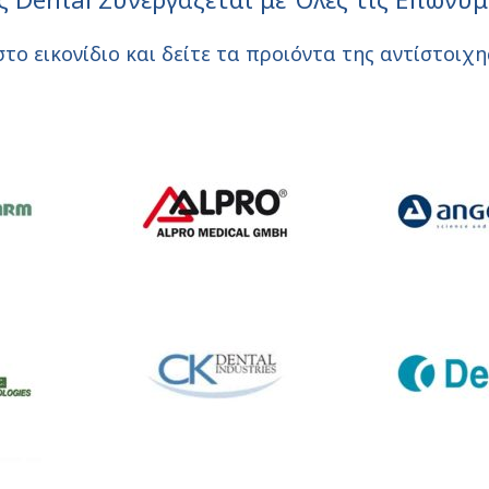
το εικονίδιο και δείτε τα προιόντα της αντίστοιχη