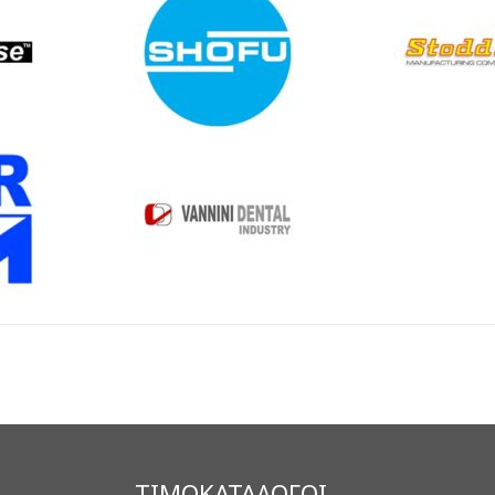
ΤΙΜΟΚΑΤΑΛΟΓΟΙ