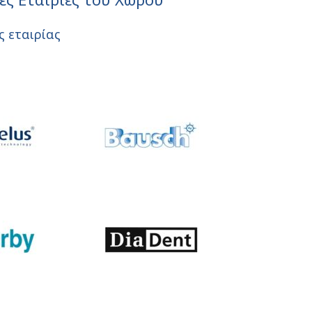
ς εταιρίας