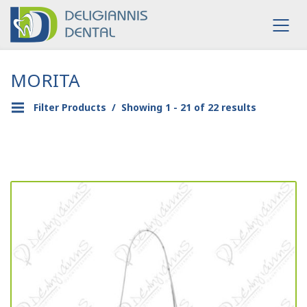
MORITA
Filter Products
Showing 1 - 21 of 22 results