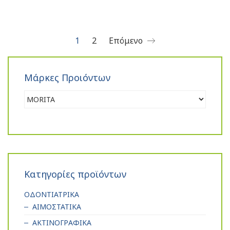
1
2
Επόμενο
Μάρκες Προιόντων
Κατηγορίες προϊόντων
ΟΔΟΝΤΙΑΤΡΙΚΑ
ΑΙΜΟΣΤΑΤΙΚΑ
ΑΚΤΙΝΟΓΡΑΦΙΚΑ