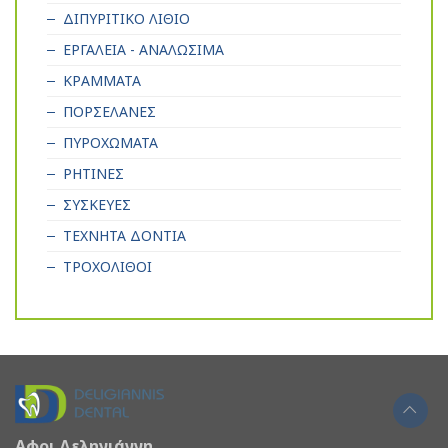
ΔΙΠΥΡΙΤΙΚΟ ΛΙΘΙΟ
ΕΡΓΑΛΕΙΑ - ΑΝΑΛΩΣΙΜΑ
ΚΡΑΜΜΑΤΑ
ΠΟΡΣΕΛΑΝΕΣ
ΠΥΡΟΧΩΜΑΤΑ
ΡΗΤΙΝΕΣ
ΣΥΣΚΕΥΕΣ
ΤΕΧΝΗΤΑ ΔΟΝΤΙΑ
ΤΡΟΧΟΛΙΘΟΙ
Αφοι Δεληγιάννη