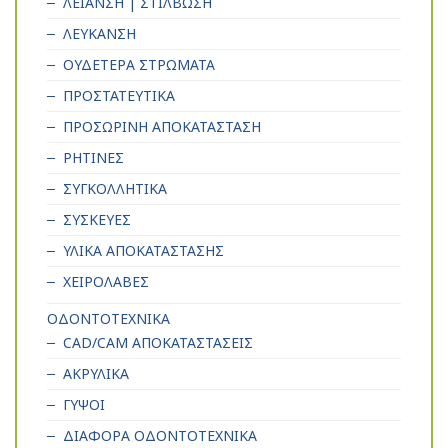
ΛΕΙΑΝΣΗ | ΣΤΙΛΒΩΣΗ
ΛΕΥΚΑΝΣΗ
ΟΥΔΕΤΕΡΑ ΣΤΡΩΜΑΤΑ
ΠΡΟΣΤΑΤΕΥΤΙΚΑ
ΠΡΟΣΩΡΙΝΗ ΑΠΟΚΑΤΑΣΤΑΣΗ
ΡΗΤΙΝΕΣ
ΣΥΓΚΟΛΛΗΤΙΚΑ
ΣΥΣΚΕΥΕΣ
ΥΛΙΚΑ ΑΠΟΚΑΤΑΣΤΑΣΗΣ
ΧΕΙΡΟΛΑΒΕΣ
ΟΔΟΝΤΟΤΕΧΝΙΚΑ
CAD/CAM ΑΠΟΚΑΤΑΣΤΑΣΕΙΣ
ΑΚΡΥΛΙΚΑ
ΓΥΨΟΙ
ΔΙΑΦΟΡΑ ΟΔΟΝΤΟΤΕΧΝΙΚΑ