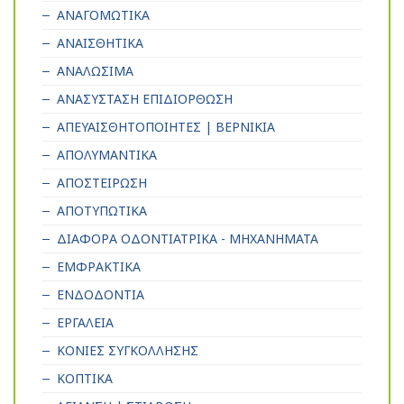
ΑΝΑΓΟΜΩΤΙΚΑ
ΑΝΑΙΣΘΗΤΙΚΑ
ΑΝΑΛΩΣΙΜΑ
ΑΝΑΣΥΣΤΑΣΗ ΕΠΙΔΙΟΡΘΩΣΗ
ΑΠΕΥΑΙΣΘΗΤΟΠΟΙΗΤΕΣ | ΒΕΡΝΙΚΙΑ
ΑΠΟΛΥΜΑΝΤΙΚΑ
ΑΠΟΣΤΕΙΡΩΣΗ
ΑΠΟΤΥΠΩΤΙΚΑ
ΔΙΑΦΟΡΑ ΟΔΟΝΤΙΑΤΡΙΚΑ - ΜΗΧΑΝΗΜΑΤΑ
ΕΜΦΡΑΚΤΙΚΑ
ΕΝΔΟΔΟΝΤΙΑ
ΕΡΓΑΛΕΙΑ
ΚΟΝΙΕΣ ΣΥΓΚΟΛΛΗΣΗΣ
ΚΟΠΤΙΚΑ