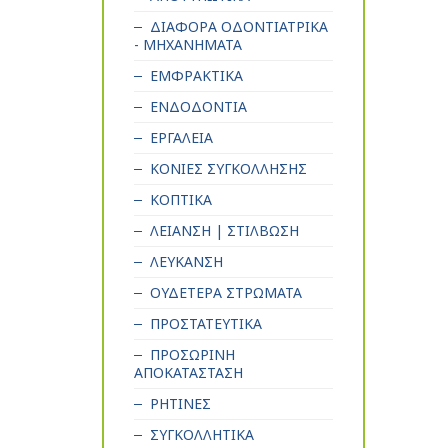
ΔΙΑΦΟΡΑ ΟΔΟΝΤΙΑΤΡΙΚΑ
- ΜΗΧΑΝΗΜΑΤΑ
ΕΜΦΡΑΚΤΙΚΑ
ΕΝΔΟΔΟΝΤΙΑ
ΕΡΓΑΛΕΙΑ
ΚΟΝΙΕΣ ΣΥΓΚΟΛΛΗΣΗΣ
ΚΟΠΤΙΚΑ
ΛΕΙΑΝΣΗ | ΣΤΙΛΒΩΣΗ
ΛΕΥΚΑΝΣΗ
ΟΥΔΕΤΕΡΑ ΣΤΡΩΜΑΤΑ
ΠΡΟΣΤΑΤΕΥΤΙΚΑ
ΠΡΟΣΩΡΙΝΗ
ΑΠΟΚΑΤΑΣΤΑΣΗ
ΡΗΤΙΝΕΣ
ΣΥΓΚΟΛΛΗΤΙΚΑ