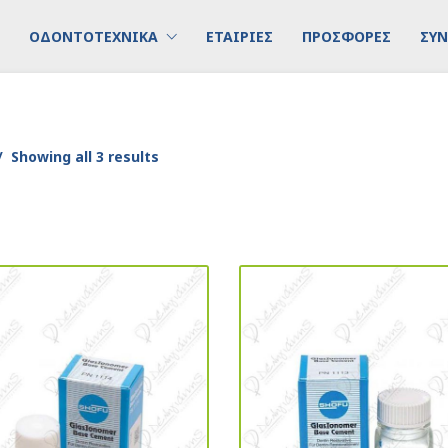
ΟΔΟΝΤΟΤΕΧΝΙΚΑ
ΕΤΑΙΡΙΕΣ
ΠΡΟΣΦΟΡΕΣ
ΣΥΝ
Showing all 3 results