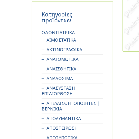
Κατηγορίες
προϊόντων
ΟΔΟΝΤΙΑΤΡΙΚΑ
ΑΙΜΟΣΤΑΤΙΚΑ
ΑΚΤΙΝΟΓΡΑΦΙΚΑ
ΑΝΑΓΟΜΩΤΙΚΑ
ΑΝΑΙΣΘΗΤΙΚΑ
ΑΝΑΛΩΣΙΜΑ
ΑΝΑΣΥΣΤΑΣΗ
ΕΠΙΔΙΟΡΘΩΣΗ
ΑΠΕΥΑΙΣΘΗΤΟΠΟΙΗΤΕΣ |
ΒΕΡΝΙΚΙΑ
ΑΠΟΛΥΜΑΝΤΙΚΑ
ΑΠΟΣΤΕΙΡΩΣΗ
ΑΠΟΤΥΠΩΤΙΚΑ