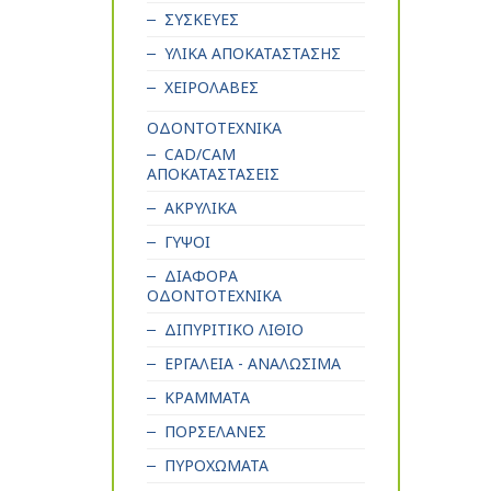
ΣΥΣΚΕΥΕΣ
ΥΛΙΚΑ ΑΠΟΚΑΤΑΣΤΑΣΗΣ
ΧΕΙΡΟΛΑΒΕΣ
ΟΔΟΝΤΟΤΕΧΝΙΚΑ
CAD/CAM
ΑΠΟΚΑΤΑΣΤΑΣΕΙΣ
ΑΚΡΥΛΙΚΑ
ΓΥΨΟΙ
ΔΙΑΦΟΡΑ
ΟΔΟΝΤΟΤΕΧΝΙΚΑ
ΔΙΠΥΡΙΤΙΚΟ ΛΙΘΙΟ
ΕΡΓΑΛΕΙΑ - ΑΝΑΛΩΣΙΜΑ
ΚΡΑΜΜΑΤΑ
ΠΟΡΣΕΛΑΝΕΣ
ΠΥΡΟΧΩΜΑΤΑ