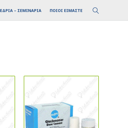
ΕΔΡΙΑ – ΣΕΜΙΝΑΡΙΑ
ΠΟΙΟΙ ΕΙΜΑΣΤΕ