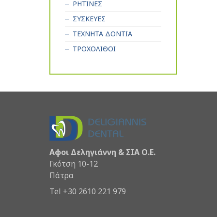
ΡΗΤΙΝΕΣ
ΣΥΣΚΕΥΕΣ
ΤΕΧΝΗΤΑ ΔΟΝΤΙΑ
ΤΡΟΧΟΛΙΘΟΙ
Αφοι Δεληγιάννη & ΣΙΑ Ο.Ε.
Γκότση 10-12
Πάτρα
Tel +30 2610 221 979