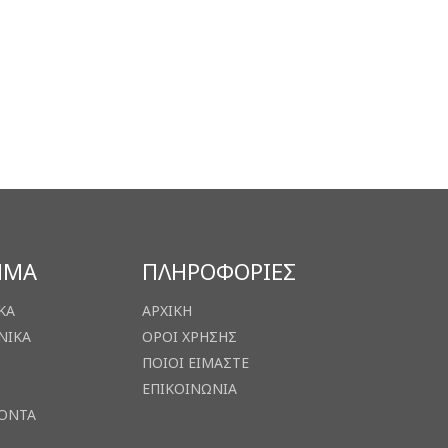
ΗΜΑ
ΠΛΗΡΟΦΟΡΙΕΣ
ΚΑ
ΑΡΧΙΚΗ
ΝΙΚΑ
ΟΡΟΙ ΧΡΗΣΗΣ
ΠΟΙΟΙ ΕΙΜΑΣΤΕ
ΕΠΙΚΟΙΝΩΝΙΑ
ΙΟΝΤΑ