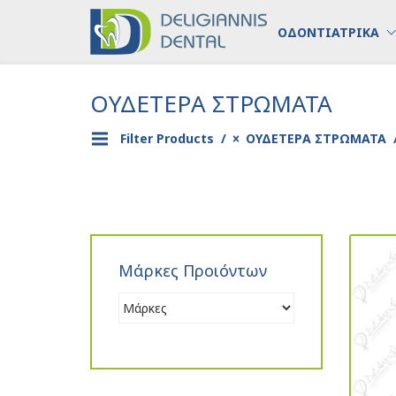
ΟΔΟΝΤΙΑΤΡΙΚΑ
ΟΥΔΕΤΕΡΑ ΣΤΡΩΜΑΤΑ
Filter Products
ΟΥΔΕΤΕΡΑ ΣΤΡΩΜΑΤΑ
Μάρκες Προιόντων