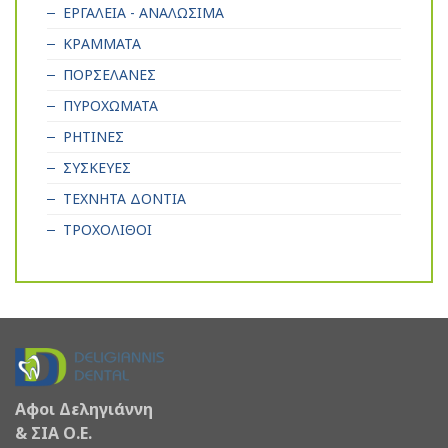
ΕΡΓΑΛΕΙΑ - ΑΝΑΛΩΣΙΜΑ
ΚΡΑΜΜΑΤΑ
ΠΟΡΣΕΛΑΝΕΣ
ΠΥΡΟΧΩΜΑΤΑ
ΡΗΤΙΝΕΣ
ΣΥΣΚΕΥΕΣ
ΤΕΧΝΗΤΑ ΔΟΝΤΙΑ
ΤΡΟΧΟΛΙΘΟΙ
Αφοι Δεληγιάννη
& ΣΙΑ Ο.Ε.