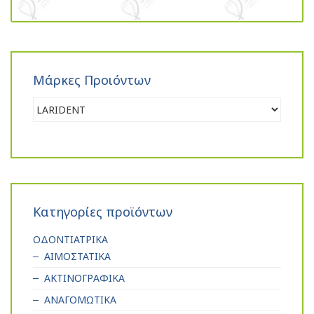
Μάρκες Προιόντων
Κατηγορίες προϊόντων
ΟΔΟΝΤΙΑΤΡΙΚΑ
ΑΙΜΟΣΤΑΤΙΚΑ
ΑΚΤΙΝΟΓΡΑΦΙΚΑ
ΑΝΑΓΟΜΩΤΙΚΑ