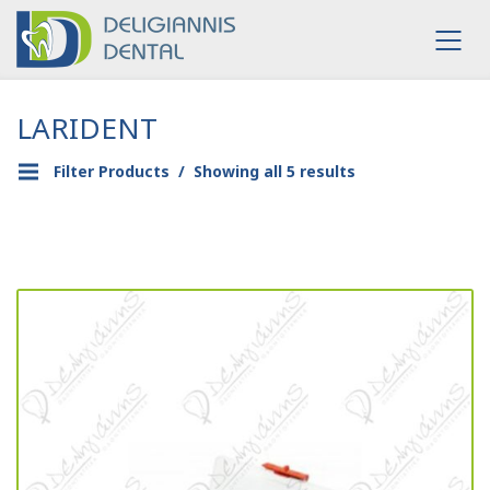
LARIDENT
Filter Products
Showing all 5 results