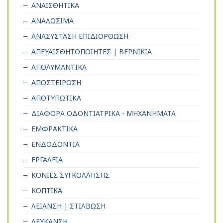
ΑΝΑΙΣΘΗΤΙΚΑ
ΑΝΑΛΩΣΙΜΑ
ΑΝΑΣΥΣΤΑΣΗ ΕΠΙΔΙΟΡΘΩΣΗ
ΑΠΕΥΑΙΣΘΗΤΟΠΟΙΗΤΕΣ | ΒΕΡΝΙΚΙΑ
ΑΠΟΛΥΜΑΝΤΙΚΑ
ΑΠΟΣΤΕΙΡΩΣΗ
ΑΠΟΤΥΠΩΤΙΚΑ
ΔΙΑΦΟΡΑ ΟΔΟΝΤΙΑΤΡΙΚΑ - ΜΗΧΑΝΗΜΑΤΑ
ΕΜΦΡΑΚΤΙΚΑ
ΕΝΔΟΔΟΝΤΙΑ
ΕΡΓΑΛΕΙΑ
ΚΟΝΙΕΣ ΣΥΓΚΟΛΛΗΣΗΣ
ΚΟΠΤΙΚΑ
ΛΕΙΑΝΣΗ | ΣΤΙΛΒΩΣΗ
ΛΕΥΚΑΝΣΗ