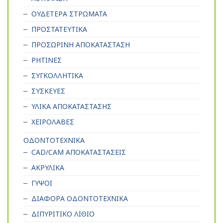
ΟΥΔΕΤΕΡΑ ΣΤΡΩΜΑΤΑ
ΠΡΟΣΤΑΤΕΥΤΙΚΑ
ΠΡΟΣΩΡΙΝΗ ΑΠΟΚΑΤΑΣΤΑΣΗ
ΡΗΤΙΝΕΣ
ΣΥΓΚΟΛΛΗΤΙΚΑ
ΣΥΣΚΕΥΕΣ
ΥΛΙΚΑ ΑΠΟΚΑΤΑΣΤΑΣΗΣ
ΧΕΙΡΟΛΑΒΕΣ
ΟΔΟΝΤΟΤΕΧΝΙΚΑ
CAD/CAM ΑΠΟΚΑΤΑΣΤΑΣΕΙΣ
ΑΚΡΥΛΙΚΑ
ΓΥΨΟΙ
ΔΙΑΦΟΡΑ ΟΔΟΝΤΟΤΕΧΝΙΚΑ
ΔΙΠΥΡΙΤΙΚΟ ΛΙΘΙΟ