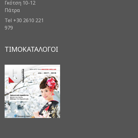
Γκότση 10-12
Πάτρα
Tel +30 2610 221
979
ΤΙΜΟΚΑΤΑΛΟΓΟΙ