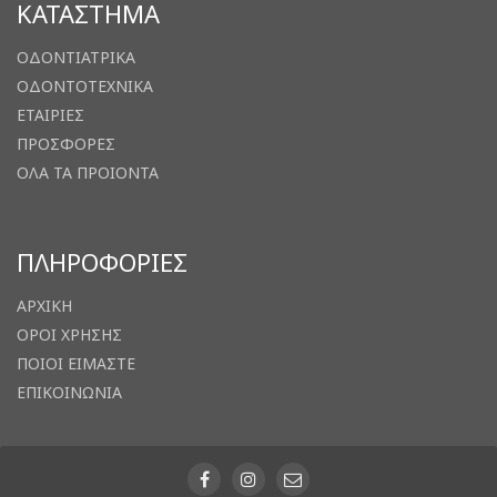
ΚΑΤΑΣΤΗΜΑ
ΟΔΟΝΤΙΑΤΡΙΚΑ
ΟΔΟΝΤΟΤΕΧΝΙΚΑ
ΕΤΑΙΡΙΕΣ
ΠΡΟΣΦΟΡΕΣ
ΟΛΑ ΤΑ ΠΡΟΙΟΝΤΑ
ΠΛΗΡΟΦΟΡΙΕΣ
ΑΡΧΙΚΗ
ΟΡΟΙ ΧΡΗΣΗΣ
ΠΟΙΟΙ ΕΙΜΑΣΤΕ
ΕΠΙΚΟΙΝΩΝΙΑ