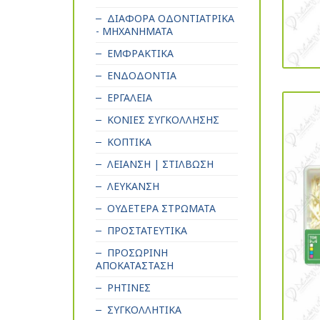
ΔΙΑΦΟΡΑ ΟΔΟΝΤΙΑΤΡΙΚΑ
- ΜΗΧΑΝΗΜΑΤΑ
ΕΜΦΡΑΚΤΙΚΑ
ΕΝΔΟΔΟΝΤΙΑ
ΕΡΓΑΛΕΙΑ
ΚΟΝΙΕΣ ΣΥΓΚΟΛΛΗΣΗΣ
ΚΟΠΤΙΚΑ
ΛΕΙΑΝΣΗ | ΣΤΙΛΒΩΣΗ
ΛΕΥΚΑΝΣΗ
ΟΥΔΕΤΕΡΑ ΣΤΡΩΜΑΤΑ
ΠΡΟΣΤΑΤΕΥΤΙΚΑ
ΠΡΟΣΩΡΙΝΗ
ΑΠΟΚΑΤΑΣΤΑΣΗ
ΡΗΤΙΝΕΣ
ΣΥΓΚΟΛΛΗΤΙΚΑ