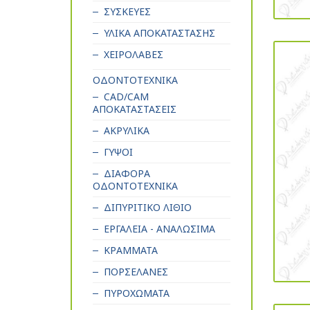
ΣΥΣΚΕΥΕΣ
ΥΛΙΚΑ ΑΠΟΚΑΤΑΣΤΑΣΗΣ
ΧΕΙΡΟΛΑΒΕΣ
ΟΔΟΝΤΟΤΕΧΝΙΚΑ
CAD/CAM
ΑΠΟΚΑΤΑΣΤΑΣΕΙΣ
ΑΚΡΥΛΙΚΑ
ΓΥΨΟΙ
ΔΙΑΦΟΡΑ
ΟΔΟΝΤΟΤΕΧΝΙΚΑ
ΔΙΠΥΡΙΤΙΚΟ ΛΙΘΙΟ
ΕΡΓΑΛΕΙΑ - ΑΝΑΛΩΣΙΜΑ
ΚΡΑΜΜΑΤΑ
ΠΟΡΣΕΛΑΝΕΣ
ΠΥΡΟΧΩΜΑΤΑ