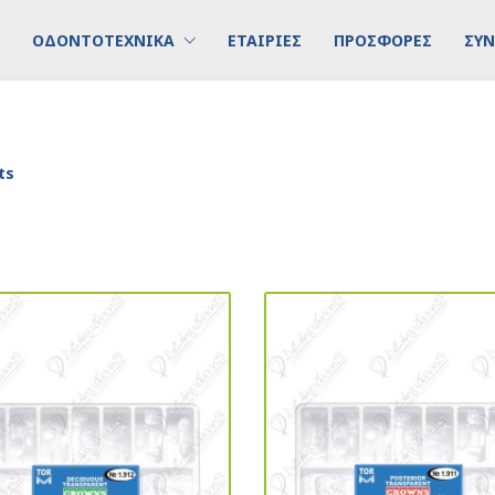
ΟΔΟΝΤΟΤΕΧΝΙΚΑ
ΕΤΑΙΡΙΕΣ
ΠΡΟΣΦΟΡΕΣ
ΣΥΝ
ts