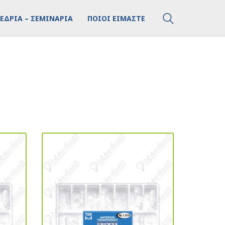
ΕΔΡΙΑ – ΣΕΜΙΝΑΡΙΑ
ΠΟΙΟΙ ΕΙΜΑΣΤΕ