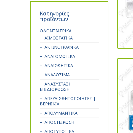
Κατηγορίες
προϊόντων
ΟΔΟΝΤΙΑΤΡΙΚΑ
ΑΙΜΟΣΤΑΤΙΚΑ
ΑΚΤΙΝΟΓΡΑΦΙΚΑ
ΑΝΑΓΟΜΩΤΙΚΑ
ΑΝΑΙΣΘΗΤΙΚΑ
ΑΝΑΛΩΣΙΜΑ
ΑΝΑΣΥΣΤΑΣΗ
ΕΠΙΔΙΟΡΘΩΣΗ
ΑΠΕΥΑΙΣΘΗΤΟΠΟΙΗΤΕΣ |
ΒΕΡΝΙΚΙΑ
ΑΠΟΛΥΜΑΝΤΙΚΑ
ΑΠΟΣΤΕΙΡΩΣΗ
ΑΠΟΤΥΠΩΤΙΚΑ