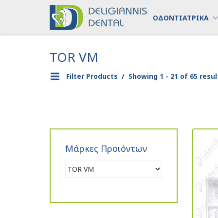
ΟΔΟΝΤΙΑΤΡΙΚΑ
TOR VM
Filter Products
Showing 1 - 21 of 65 resul
Μάρκες Προιόντων