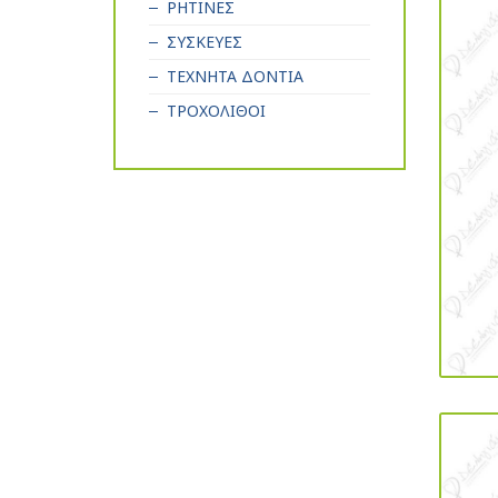
ΡΗΤΙΝΕΣ
ΣΥΣΚΕΥΕΣ
ΤΕΧΝΗΤΑ ΔΟΝΤΙΑ
ΤΡΟΧΟΛΙΘΟΙ