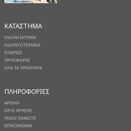
ΚΑΤΑΣΤΗΜΑ
ΟΔΟΝΤΙΑΤΡΙΚΑ
ΟΔΟΝΤΟΤΕΧΝΙΚΑ
ΕΤΑΙΡΙΕΣ
ΠΡΟΣΦΟΡΕΣ
ΟΛΑ ΤΑ ΠΡΟΙΟΝΤΑ
ΠΛΗΡΟΦΟΡΙΕΣ
ΑΡΧΙΚΗ
ΟΡΟΙ ΧΡΗΣΗΣ
ΠΟΙΟΙ ΕΙΜΑΣΤΕ
ΕΠΙΚΟΙΝΩΝΙΑ