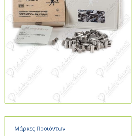
Μάρκες Προιόντων