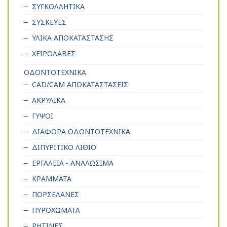
ΣΥΓΚΟΛΛΗΤΙΚΑ
ΣΥΣΚΕΥΕΣ
ΥΛΙΚΑ ΑΠΟΚΑΤΑΣΤΑΣΗΣ
ΧΕΙΡΟΛΑΒΕΣ
ΟΔΟΝΤΟΤΕΧΝΙΚΑ
CAD/CAM ΑΠΟΚΑΤΑΣΤΑΣΕΙΣ
ΑΚΡΥΛΙΚΑ
ΓΥΨΟΙ
ΔΙΑΦΟΡΑ ΟΔΟΝΤΟΤΕΧΝΙΚΑ
ΔΙΠΥΡΙΤΙΚΟ ΛΙΘΙΟ
ΕΡΓΑΛΕΙΑ - ΑΝΑΛΩΣΙΜΑ
ΚΡΑΜΜΑΤΑ
ΠΟΡΣΕΛΑΝΕΣ
ΠΥΡΟΧΩΜΑΤΑ
ΡΗΤΙΝΕΣ