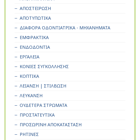
ΑΠΟΣΤΕΙΡΩΣΗ
ΑΠΟΤΥΠΩΤΙΚΑ
ΔΙΑΦΟΡΑ ΟΔΟΝΤΙΑΤΡΙΚΑ - ΜΗΧΑΝΗΜΑΤΑ
ΕΜΦΡΑΚΤΙΚΑ
ΕΝΔΟΔΟΝΤΙΑ
ΕΡΓΑΛΕΙΑ
ΚΟΝΙΕΣ ΣΥΓΚΟΛΛΗΣΗΣ
ΚΟΠΤΙΚΑ
ΛΕΙΑΝΣΗ | ΣΤΙΛΒΩΣΗ
ΛΕΥΚΑΝΣΗ
ΟΥΔΕΤΕΡΑ ΣΤΡΩΜΑΤΑ
ΠΡΟΣΤΑΤΕΥΤΙΚΑ
ΠΡΟΣΩΡΙΝΗ ΑΠΟΚΑΤΑΣΤΑΣΗ
ΡΗΤΙΝΕΣ