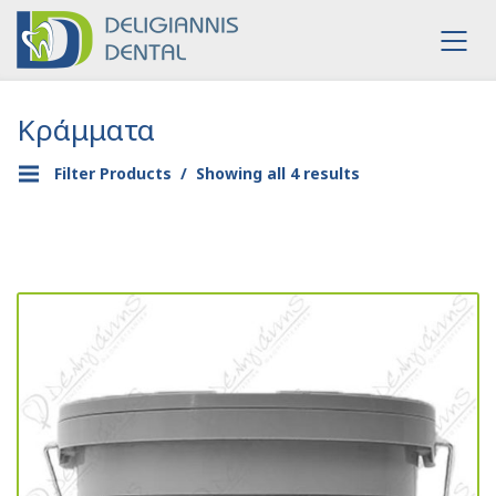
Κράμματα
Filter Products
Showing all 4 results