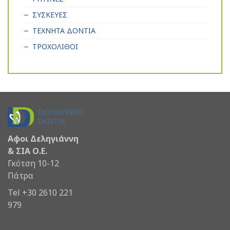
ΣΥΣΚΕΥΕΣ
ΤΕΧΝΗΤΑ ΔΟΝΤΙΑ
ΤΡΟΧΟΛΙΘΟΙ
Αφοι Δεληγιάννη
& ΣΙΑ Ο.Ε.
Γκότση 10-12
Πάτρα
Tel +30 2610 221
979