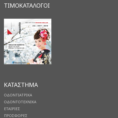
ΤΙΜΟΚΑΤΑΛΟΓΟΙ
ΚΑΤΑΣΤΗΜΑ
ΟΔΟΝΤΙΑΤΡΙΚΑ
ΟΔΟΝΤΟΤΕΧΝΙΚΑ
ΕΤΑΙΡΙΕΣ
ΠΡΟΣΦΟΡΕΣ