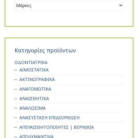
Κατηγορίες προϊόντων
ΟΔΟΝΤΙΑΤΡΙΚΑ
ΑΙΜΟΣΤΑΤΙΚΑ
ΑΚΤΙΝΟΓΡΑΦΙΚΑ
ΑΝΑΓΟΜΩΤΙΚΑ
ΑΝΑΙΣΘΗΤΙΚΑ
ΑΝΑΛΩΣΙΜΑ
ΑΝΑΣΥΣΤΑΣΗ ΕΠΙΔΙΟΡΘΩΣΗ
ΑΠΕΥΑΙΣΘΗΤΟΠΟΙΗΤΕΣ | ΒΕΡΝΙΚΙΑ
ΑΠΟΛΥΜΑΝΤΙΚΑ