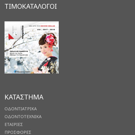
ΤΙΜΟΚΑΤΑΛΟΓΟΙ
ΚΑΤΑΣΤΗΜΑ
ΟΔΟΝΤΙΑΤΡΙΚΑ
ΟΔΟΝΤΟΤΕΧΝΙΚΑ
ΕΤΑΙΡΙΕΣ
ΠΡΟΣΦΟΡΕΣ