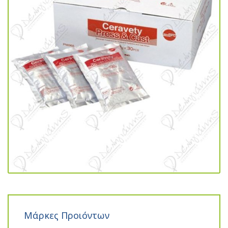
Μάρκες Προιόντων