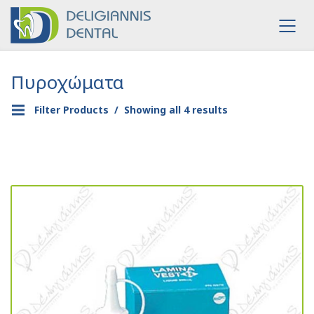
Πυροχώματα
Filter Products
Showing all 4 results