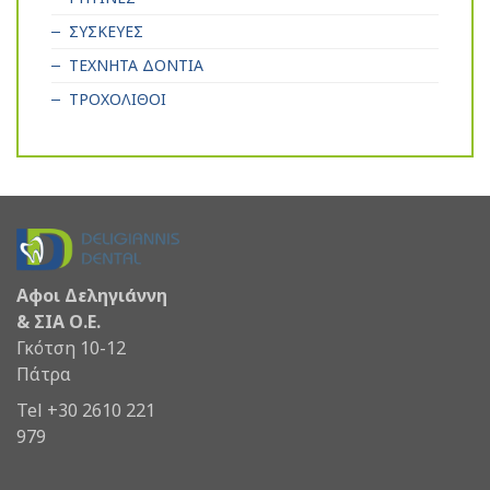
ΣΥΣΚΕΥΕΣ
ΤΕΧΝΗΤΑ ΔΟΝΤΙΑ
ΤΡΟΧΟΛΙΘΟΙ
Αφοι Δεληγιάννη
& ΣΙΑ Ο.Ε.
Γκότση 10-12
Πάτρα
Tel +30 2610 221
979