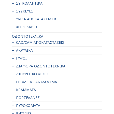
ΣΥΓΚΟΛΛΗΤΙΚΑ
ΣΥΣΚΕΥΕΣ
ΥΛΙΚΑ ΑΠΟΚΑΤΑΣΤΑΣΗΣ
ΧΕΙΡΟΛΑΒΕΣ
ΟΔΟΝΤΟΤΕΧΝΙΚΑ
CAD/CAM ΑΠΟΚΑΤΑΣΤΑΣΕΙΣ
ΑΚΡΥΛΙΚΑ
ΓΥΨΟΙ
ΔΙΑΦΟΡΑ ΟΔΟΝΤΟΤΕΧΝΙΚΑ
ΔΙΠΥΡΙΤΙΚΟ ΛΙΘΙΟ
ΕΡΓΑΛΕΙΑ - ΑΝΑΛΩΣΙΜΑ
ΚΡΑΜΜΑΤΑ
ΠΟΡΣΕΛΑΝΕΣ
ΠΥΡΟΧΩΜΑΤΑ
ΡΗΤΙΝΕΣ