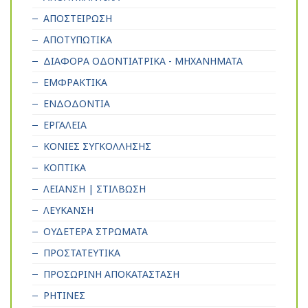
ΑΠΟΣΤΕΙΡΩΣΗ
ΑΠΟΤΥΠΩΤΙΚΑ
ΔΙΑΦΟΡΑ ΟΔΟΝΤΙΑΤΡΙΚΑ - ΜΗΧΑΝΗΜΑΤΑ
ΕΜΦΡΑΚΤΙΚΑ
ΕΝΔΟΔΟΝΤΙΑ
ΕΡΓΑΛΕΙΑ
ΚΟΝΙΕΣ ΣΥΓΚΟΛΛΗΣΗΣ
ΚΟΠΤΙΚΑ
ΛΕΙΑΝΣΗ | ΣΤΙΛΒΩΣΗ
ΛΕΥΚΑΝΣΗ
ΟΥΔΕΤΕΡΑ ΣΤΡΩΜΑΤΑ
ΠΡΟΣΤΑΤΕΥΤΙΚΑ
ΠΡΟΣΩΡΙΝΗ ΑΠΟΚΑΤΑΣΤΑΣΗ
ΡΗΤΙΝΕΣ