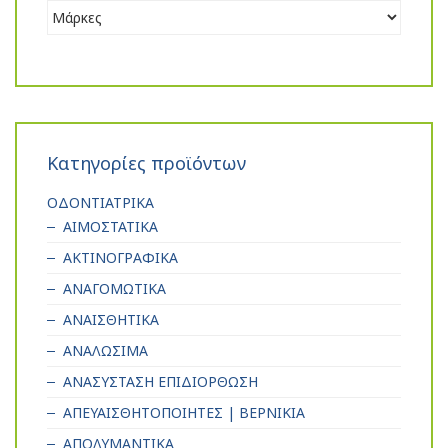
Κατηγορίες προϊόντων
ΟΔΟΝΤΙΑΤΡΙΚΑ
ΑΙΜΟΣΤΑΤΙΚΑ
ΑΚΤΙΝΟΓΡΑΦΙΚΑ
ΑΝΑΓΟΜΩΤΙΚΑ
ΑΝΑΙΣΘΗΤΙΚΑ
ΑΝΑΛΩΣΙΜΑ
ΑΝΑΣΥΣΤΑΣΗ ΕΠΙΔΙΟΡΘΩΣΗ
ΑΠΕΥΑΙΣΘΗΤΟΠΟΙΗΤΕΣ | ΒΕΡΝΙΚΙΑ
ΑΠΟΛΥΜΑΝΤΙΚΑ