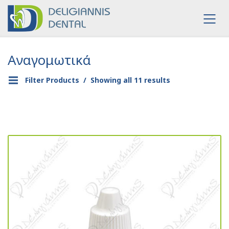
Αναγομωτικά
Filter Products
Showing all 11 results