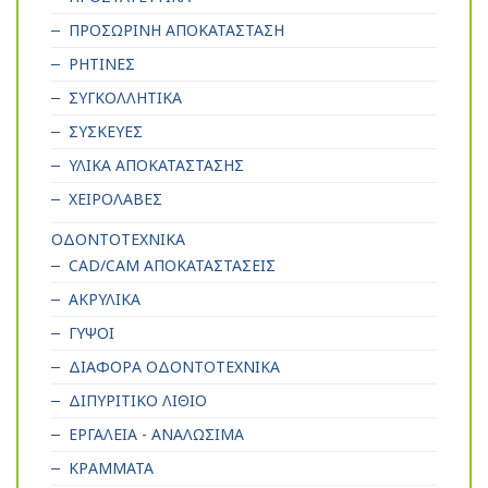
ΠΡΟΣΩΡΙΝΗ ΑΠΟΚΑΤΑΣΤΑΣΗ
ΡΗΤΙΝΕΣ
ΣΥΓΚΟΛΛΗΤΙΚΑ
ΣΥΣΚΕΥΕΣ
ΥΛΙΚΑ ΑΠΟΚΑΤΑΣΤΑΣΗΣ
ΧΕΙΡΟΛΑΒΕΣ
ΟΔΟΝΤΟΤΕΧΝΙΚΑ
CAD/CAM ΑΠΟΚΑΤΑΣΤΑΣΕΙΣ
ΑΚΡΥΛΙΚΑ
ΓΥΨΟΙ
ΔΙΑΦΟΡΑ ΟΔΟΝΤΟΤΕΧΝΙΚΑ
ΔΙΠΥΡΙΤΙΚΟ ΛΙΘΙΟ
ΕΡΓΑΛΕΙΑ - ΑΝΑΛΩΣΙΜΑ
ΚΡΑΜΜΑΤΑ