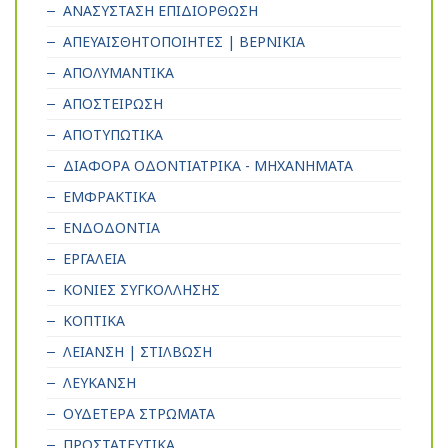
ΑΝΑΣΥΣΤΑΣΗ ΕΠΙΔΙΟΡΘΩΣΗ
ΑΠΕΥΑΙΣΘΗΤΟΠΟΙΗΤΕΣ | ΒΕΡΝΙΚΙΑ
ΑΠΟΛΥΜΑΝΤΙΚΑ
ΑΠΟΣΤΕΙΡΩΣΗ
ΑΠΟΤΥΠΩΤΙΚΑ
ΔΙΑΦΟΡΑ ΟΔΟΝΤΙΑΤΡΙΚΑ - ΜΗΧΑΝΗΜΑΤΑ
ΕΜΦΡΑΚΤΙΚΑ
ΕΝΔΟΔΟΝΤΙΑ
ΕΡΓΑΛΕΙΑ
ΚΟΝΙΕΣ ΣΥΓΚΟΛΛΗΣΗΣ
ΚΟΠΤΙΚΑ
ΛΕΙΑΝΣΗ | ΣΤΙΛΒΩΣΗ
ΛΕΥΚΑΝΣΗ
ΟΥΔΕΤΕΡΑ ΣΤΡΩΜΑΤΑ
ΠΡΟΣΤΑΤΕΥΤΙΚΑ