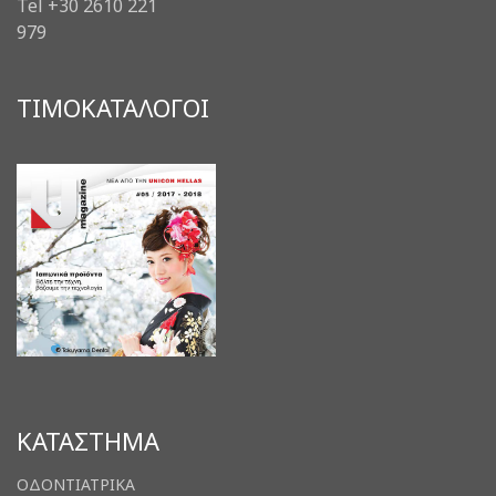
Tel +30 2610 221
979
ΤΙΜΟΚΑΤΑΛΟΓΟΙ
ΚΑΤΑΣΤΗΜΑ
ΟΔΟΝΤΙΑΤΡΙΚΑ