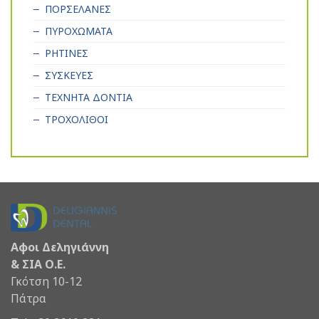
ΠΟΡΣΕΛΑΝΕΣ
ΠΥΡΟΧΩΜΑΤΑ
ΡΗΤΙΝΕΣ
ΣΥΣΚΕΥΕΣ
ΤΕΧΝΗΤΑ ΔΟΝΤΙΑ
ΤΡΟΧΟΛΙΘΟΙ
Αφοι Δεληγιάννη
& ΣΙΑ Ο.Ε.
Γκότση 10-12
Πάτρα