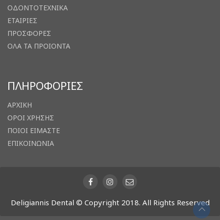
ΟΔΟΝΤΟΤΕΧΝΙΚΑ
ΕΤΑΙΡΙΕΣ
ΠΡΟΣΦΟΡΕΣ
ΟΛΑ ΤΑ ΠΡΟΙΟΝΤΑ
ΠΛΗΡΟΦΟΡΙΕΣ
ΑΡΧΙΚΗ
ΟΡΟΙ ΧΡΗΣΗΣ
ΠΟΙΟΙ ΕΙΜΑΣΤΕ
ΕΠΙΚΟΙΝΩΝΙΑ
Deligiannis Dental © Copyright 2018. All Rights Reserved