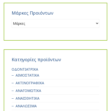
Μάρκες Προιόντων
Κατηγορίες προϊόντων
ΟΔΟΝΤΙΑΤΡΙΚΑ
ΑΙΜΟΣΤΑΤΙΚΑ
ΑΚΤΙΝΟΓΡΑΦΙΚΑ
ΑΝΑΓΟΜΩΤΙΚΑ
ΑΝΑΙΣΘΗΤΙΚΑ
ΑΝΑΛΩΣΙΜΑ