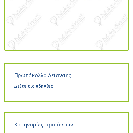
Πρωτόκολλο Λείανσης
Δείτε τις οδηγίες
Κατηγορίες προϊόντων