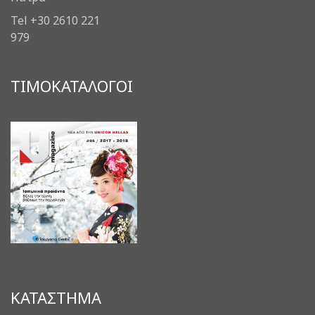
Tel +30 2610 221
979
ΤΙΜΟΚΑΤΑΛΟΓΟΙ
ΚΑΤΑΣΤΗΜΑ