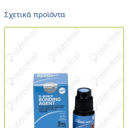
Σχετικά προϊόντα