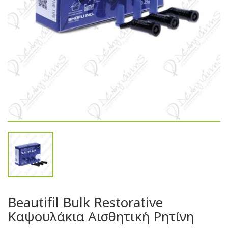
Beautifil Bulk Restorative
Καψουλάκια Αισθητική Ρητίνη