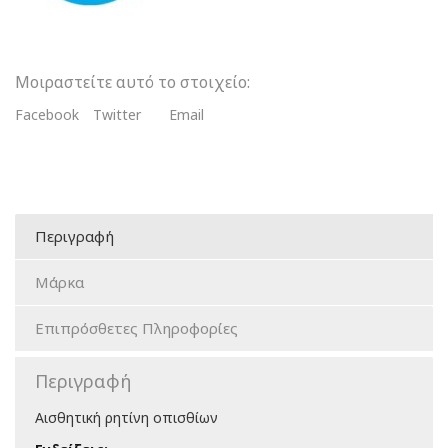
Μοιραστείτε αυτό το στοιχείο:
Facebook
Twitter
Email
Περιγραφή
Μάρκα
Επιπρόσθετες Πληροφορίες
Περιγραφή
Αισθητική ρητίνη οπισθίων