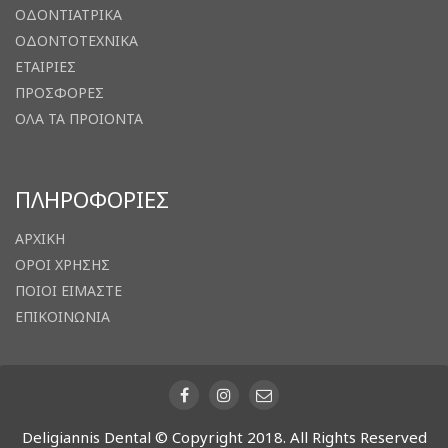
ΟΔΟΝΤΙΑΤΡΙΚΑ
ΟΔΟΝΤΟΤΕΧΝΙΚΑ
ΕΤΑΙΡΙΕΣ
ΠΡΟΣΦΟΡΕΣ
ΟΛΑ ΤΑ ΠΡΟΙΟΝΤΑ
ΠΛΗΡΟΦΟΡΙΕΣ
ΑΡΧΙΚΗ
ΟΡΟΙ ΧΡΗΣΗΣ
ΠΟΙΟΙ ΕΙΜΑΣΤΕ
ΕΠΙΚΟΙΝΩΝΙΑ
Deligiannis Dental © Copyright 2018. All Rights Reserved