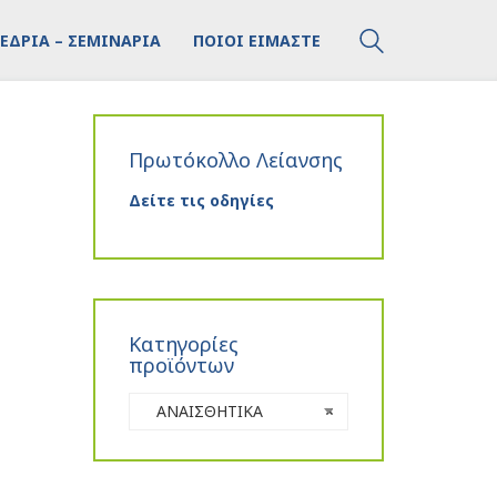
ΕΔΡΙΑ – ΣΕΜΙΝΑΡΙΑ
ΠΟΙΟΙ ΕΙΜΑΣΤΕ
Πρωτόκολλο Λείανσης
Δείτε τις οδηγίες
Κατηγορίες
προϊόντων
ΑΝΑΙΣΘΗΤΙΚΑ
×