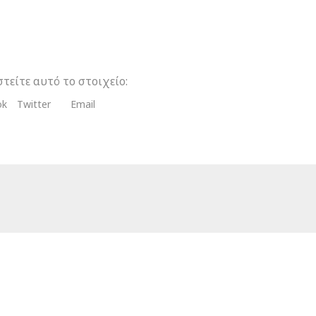
τείτε αυτό το στοιχείο:
ok
Twitter
Email