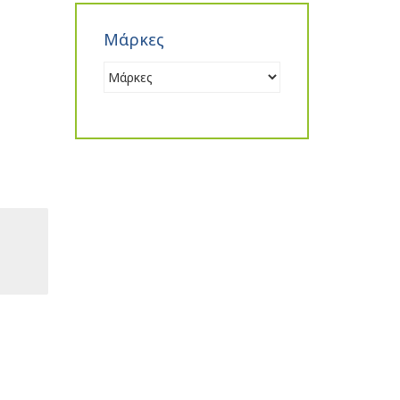
Μάρκες