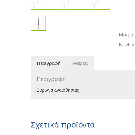
Μοιρασ
Facebo
Περιγραφή
Μάρκα
Περιγραφή
Σύριγγα αναισθησίας
Σχετικά προϊόντα