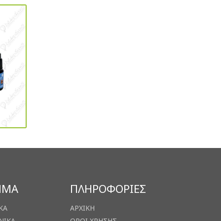
ΗΜΑ
ΠΛΗΡΟΦΟΡΙΕΣ
ΚΑ
ΑΡΧΙΚΗ
ΝΙΚΑ
ΟΡΟΙ ΧΡΗΣΗΣ