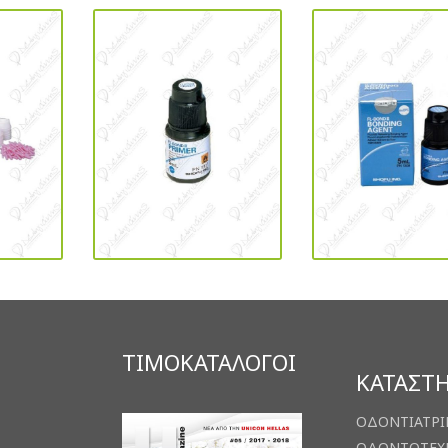
ΤΙΜΟΚΑΤΑΛΟΓΟΙ
ΚΑΤΑΣΤ
ΟΔΟΝΤΙΑΤΡΙ
ΟΔΟΝΤΟΤΕΧ