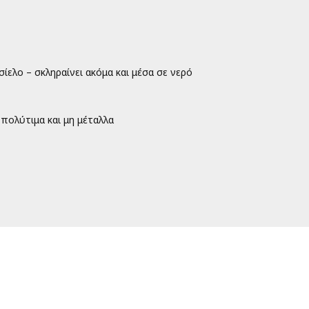
σίελο – σκληραίνει ακόμα και μέσα σε νερό
πολύτιμα και μη μέταλλα