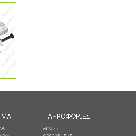
ΗΜΑ
ΠΛΗΡΟΦΟΡΙΕΣ
ΚΑ
ΑΡΧΙΚΗ
ΝΙΚΑ
ΟΡΟΙ ΧΡΗΣΗΣ