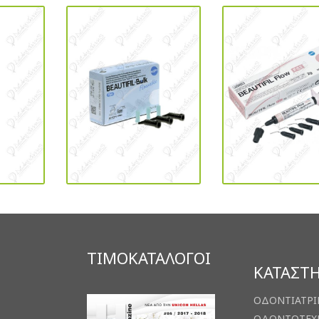
ΤΙΜΟΚΑΤΑΛΟΓΟΙ
ΚΑΤΑΣΤ
ΟΔΟΝΤΙΑΤΡΙ
ΟΔΟΝΤΟΤΕΧ