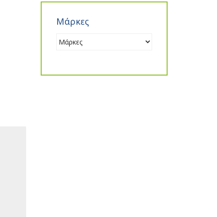
Μάρκες