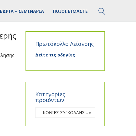
ΕΔΡΙΑ – ΣΕΜΙΝΑΡΙΑ
ΠΟΙΟΙ ΕΙΜΑΣΤΕ
μερής
Πρωτόκολλο Λείανσης
λλησης
Δείτε τις οδηγίες
Κατηγορίες
προϊόντων
ΚΟΝΙΕΣ ΣΥΓΚΟΛΛΗΣΗΣ
×