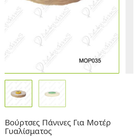
Βούρτσες Πάνινες Για Μοτέρ
Γυαλίσματος