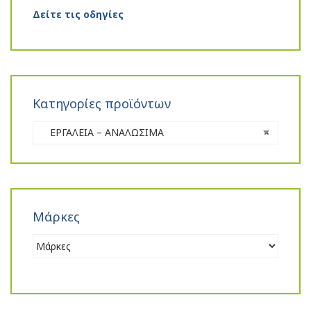
Δείτε τις οδηγίες
Κατηγορίες προϊόντων
ΕΡΓΑΛΕΙΑ – ΑΝΑΛΩΣΙΜΑ
×
Μάρκες