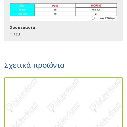
Συσκευασία:
1 τεμ
Σχετικά προϊόντα