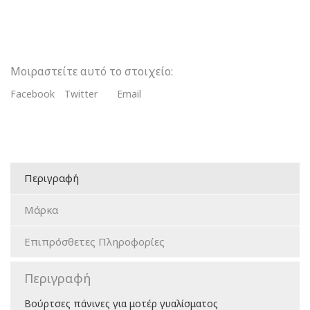
Μοιραστείτε αυτό το στοιχείο:
Facebook
Twitter
Email
Περιγραφή
Μάρκα
Επιπρόσθετες Πληροφορίες
Περιγραφή
Βούρτσες πάνινες για μοτέρ γυαλίσματος