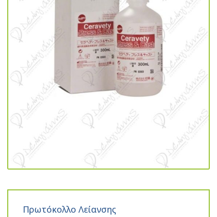
Πρωτόκολλο Λείανσης