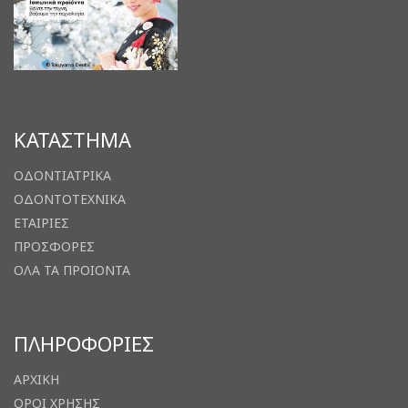
ΚΑΤΑΣΤΗΜΑ
ΟΔΟΝΤΙΑΤΡΙΚΑ
ΟΔΟΝΤΟΤΕΧΝΙΚΑ
ΕΤΑΙΡΙΕΣ
ΠΡΟΣΦΟΡΕΣ
ΟΛΑ ΤΑ ΠΡΟΙΟΝΤΑ
ΠΛΗΡΟΦΟΡΙΕΣ
ΑΡΧΙΚΗ
ΟΡΟΙ ΧΡΗΣΗΣ