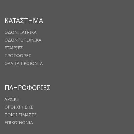
ΚΑΤΑΣΤΗΜΑ
ΟΔΟΝΤΙΑΤΡΙΚΑ
ΟΔΟΝΤΟΤΕΧΝΙΚΑ
ΕΤΑΙΡΙΕΣ
ΠΡΟΣΦΟΡΕΣ
ΟΛΑ ΤΑ ΠΡΟΙΟΝΤΑ
ΠΛΗΡΟΦΟΡΙΕΣ
ΑΡΧΙΚΗ
ΟΡΟΙ ΧΡΗΣΗΣ
ΠΟΙΟΙ ΕΙΜΑΣΤΕ
ΕΠΙΚΟΙΝΩΝΙΑ