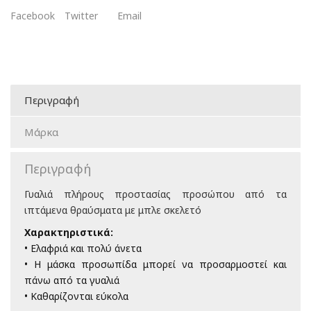
Facebook
Twitter
Email
Περιγραφή
Μάρκα
Περιγραφή
Γυαλιά πλήρους προστασίας προσώπου από τα
ιπτάμενα θραύσματα με μπλε σκελετό
Χαρακτηριστικά:
• Ελαφριά και πολύ άνετα
• Η μάσκα προσωπίδα μπορεί να προσαρμοστεί και
πάνω από τα γυαλιά
• Καθαρίζονται εύκολα