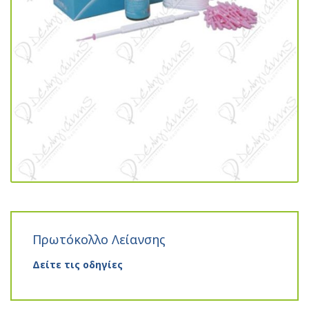
Πρωτόκολλο Λείανσης
Δείτε τις οδηγίες