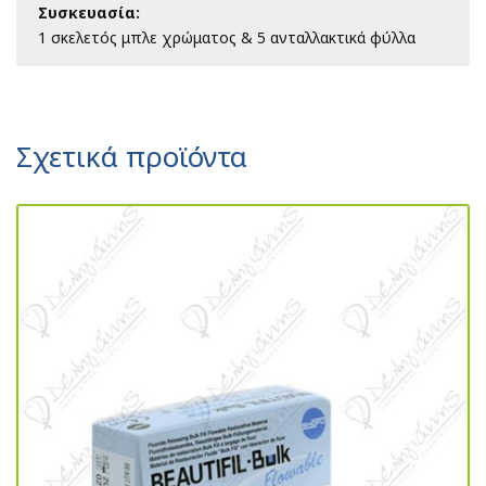
Συσκευασία:
1 σκελετός μπλε χρώματος &
5 ανταλλακτικά φύλλα
Σχετικά προϊόντα