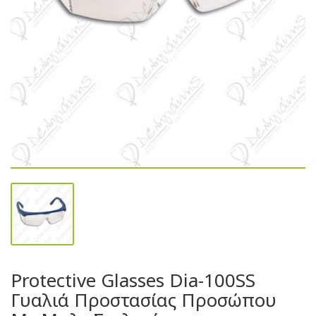
Protective Glasses Dia-100SS
Γυαλιά Προστασίας Προσώπου