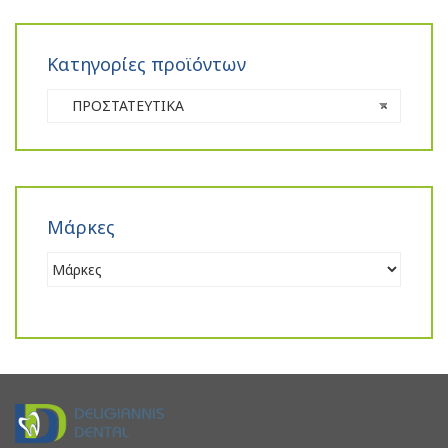
Κατηγορίες προϊόντων
ΠΡΟΣΤΑΤΕΥΤΙΚΑ
×
Μάρκες