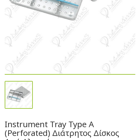
Instrument Tray Type A
(Perforated) Διάτρητος Δίσκος