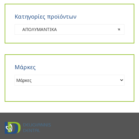
Κατηγορίες προϊόντων
ΑΠΟΛΥΜΑΝΤΙΚΑ
×
Μάρκες