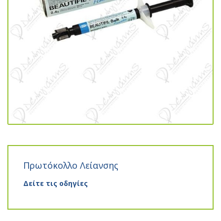
Πρωτόκολλο Λείανσης
Δείτε τις οδηγίες