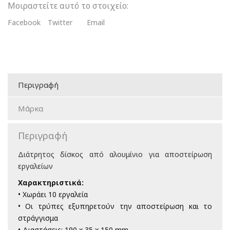
Μοιραστείτε αυτό το στοιχείο:
Facebook
Twitter
Email
Περιγραφή
Μάρκα
Περιγραφή
Διάτρητος δίσκος από αλουμίνιο για αποστείρωση
εργαλείων
Χαρακτηριστικά:
• Χωράει 10 εργαλεία
• Οι τρύπες εξυπηρετούν την αποστείρωση και το
στράγγισμα
• Διαστάσεις: 190 x 35 x 150 mm