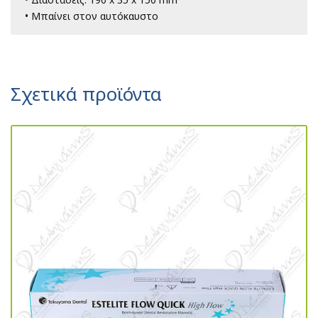
• Μπαίνει στον αυτόκαυστο
Σχετικά προϊόντα