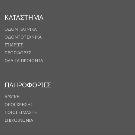
ΚΑΤΑΣΤΗΜΑ
ΟΔΟΝΤΙΑΤΡΙΚΑ
ΟΔΟΝΤΟΤΕΧΝΙΚΑ
ΕΤΑΙΡΙΕΣ
ΠΡΟΣΦΟΡΕΣ
ΟΛΑ ΤΑ ΠΡΟΙΟΝΤΑ
ΠΛΗΡΟΦΟΡΙΕΣ
ΑΡΧΙΚΗ
ΟΡΟΙ ΧΡΗΣΗΣ
ΠΟΙΟΙ ΕΙΜΑΣΤΕ
ΕΠΙΚΟΙΝΩΝΙΑ