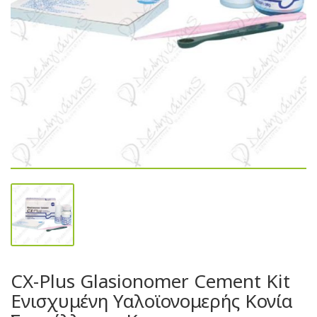
CX-Plus Glasionomer Cement Kit
Ενισχυμένη Υαλοϊονομερής Κονία