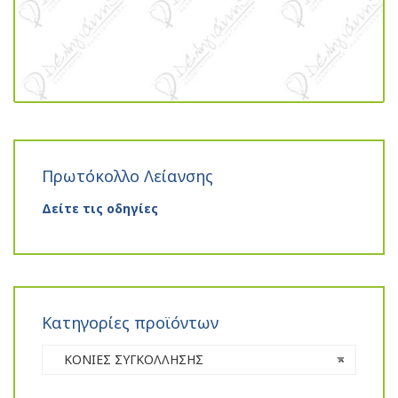
Πρωτόκολλο Λείανσης
Δείτε τις οδηγίες
Κατηγορίες προϊόντων
ΚΟΝΙΕΣ ΣΥΓΚΟΛΛΗΣΗΣ
×