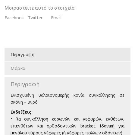
Μοιραστείτε αυτό το στοιχείο:
Facebook
Twitter
Email
Περιγραφή
Μάρκα
Περιγραφή
Ενισχυμένη υαλοϊονομερής κονία συγκόλλησης σε
σκόνη – υγρό
Ενδείξεις:
• Για συγκόλληση κορωνών και γεφυρών, ενθέτων,
επενθέτων και ορθοδοντικών bracket. Ιδανική για
μεγάλου εύρους γέφυρες (ή γέφυρες πολλών οδόντων)