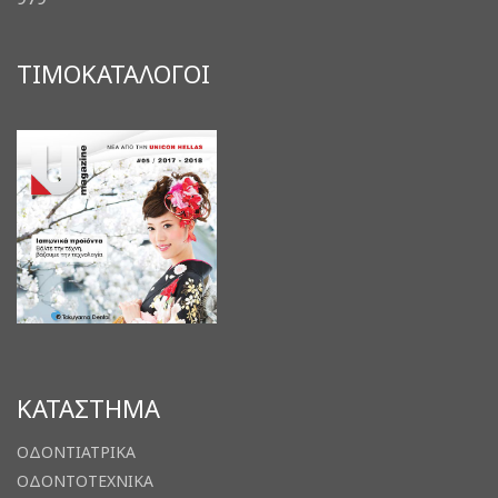
ΤΙΜΟΚΑΤΑΛΟΓΟΙ
ΚΑΤΑΣΤΗΜΑ
ΟΔΟΝΤΙΑΤΡΙΚΑ
ΟΔΟΝΤΟΤΕΧΝΙΚΑ