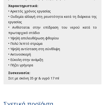
Χαρακτηριστικά:
• Αρκετός χρόνος εργασίας
• Ουδεμία αλλαγή στη ρευστότητα κατά τη διάρκεια της
εργασίας
• Ανθίσταται στην επίδραση του νερού κατά το
πρωταρχικό στάδιο
• Υψηλή απελευθέρωση φθορίου
• Πολύ λεπτό στρώμα
• Υψηλή αντίσταση στη σύνθλιψη
• Ακτινοσκιερή
• Εύκολη στην ανάμιξη
• Πήζει γρήγορα
Συσκευασία:
Σετ με σκόνη 35 gr & υγρό 17 ml
Σχετικά προϊόντα