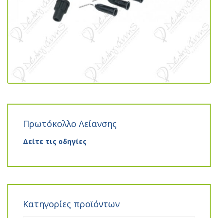
Πρωτόκολλο Λείανσης
Δείτε τις οδηγίες
Κατηγορίες προϊόντων