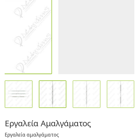
Εργαλεία Αμαλγάματος
Εργαλεία αμαλγάματος