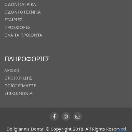
ΟΔΟΝΤΙΑΤΡΙΚΑ
ΟΔΟΝΤΟΤΕΧΝΙΚΑ
ΕΤΑΙΡΙΕΣ
ΠΡΟΣΦΟΡΕΣ
ΟΛΑ ΤΑ ΠΡΟΙΟΝΤΑ
ΠΛΗΡΟΦΟΡΙΕΣ
ΑΡΧΙΚΗ
ΟΡΟΙ ΧΡΗΣΗΣ
ΠΟΙΟΙ ΕΙΜΑΣΤΕ
ΕΠΙΚΟΙΝΩΝΙΑ
Deligiannis Dental © Copyright 2018. All Rights Reserved