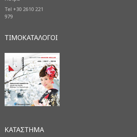
Tel +30 2610 221
979
ΤΙΜΟΚΑΤΑΛΟΓΟΙ
ΚΑΤΑΣΤΗΜΑ