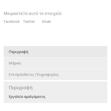
Μοιραστείτε αυτό το στοιχείο:
Facebook
Twitter
Email
Περιγραφή
Μάρκα
Επιπρόσθετες Πληροφορίες
Περιγραφή
Εργαλεία αμαλγάματος