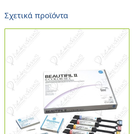
Σχετικά προϊόντα