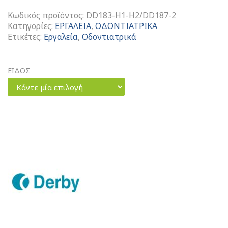
Κωδικός προϊόντος:
DD183-H1-H2/DD187-2
Κατηγορίες:
ΕΡΓΑΛΕΙΑ
,
ΟΔΟΝΤΙΑΤΡΙΚΑ
Ετικέτες:
Εργαλεία
,
Οδοντιατρικά
ΕΙΔΟΣ
Κάντε μία επιλογή
Εργαλεία
Αμαλγάματος
ποσότητα