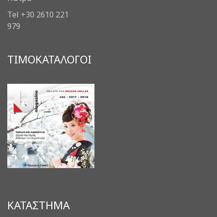
Tel +30 2610 221
979
ΤΙΜΟΚΑΤΑΛΟΓΟΙ
ΚΑΤΑΣΤΗΜΑ