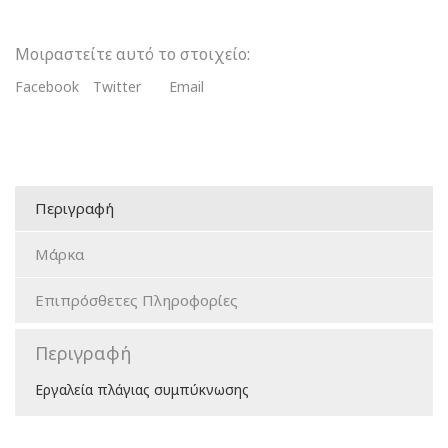
Μοιραστείτε αυτό το στοιχείο:
Facebook
Twitter
Email
Περιγραφή
Μάρκα
Επιπρόσθετες Πληροφορίες
Περιγραφή
Εργαλεία πλάγιας συμπύκνωσης