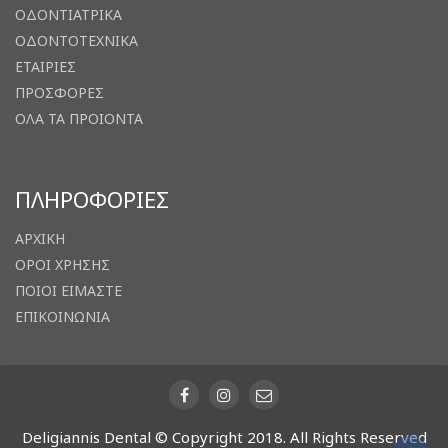
ΟΔΟΝΤΙΑΤΡΙΚΑ
ΟΔΟΝΤΟΤΕΧΝΙΚΑ
ΕΤΑΙΡΙΕΣ
ΠΡΟΣΦΟΡΕΣ
ΟΛΑ ΤΑ ΠΡΟΙΟΝΤΑ
ΠΛΗΡΟΦΟΡΙΕΣ
ΑΡΧΙΚΗ
ΟΡΟΙ ΧΡΗΣΗΣ
ΠΟΙΟΙ ΕΙΜΑΣΤΕ
ΕΠΙΚΟΙΝΩΝΙΑ
Deligiannis Dental © Copyright 2018. All Rights Reserved