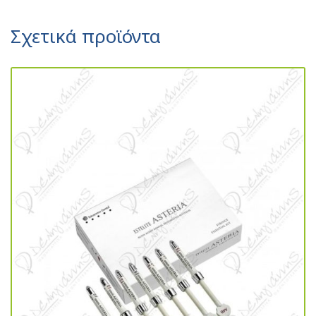
Σχετικά προϊόντα