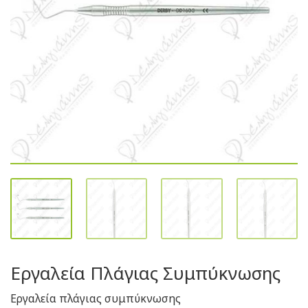
Εργαλεία Πλάγιας Συμπύκνωσης
Εργαλεία πλάγιας συμπύκνωσης