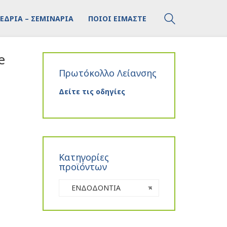
ΕΔΡΙΑ – ΣΕΜΙΝΑΡΙΑ
ΠΟΙΟΙ ΕΙΜΑΣΤΕ
e
Πρωτόκολλο Λείανσης
Δείτε τις οδηγίες
Κατηγορίες
προϊόντων
ΕΝΔΟΔΟΝΤΙΑ
×