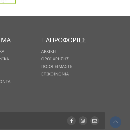
ΗΜΑ
ΠΛΗΡΟΦΟΡΙΕΣ
ΚΑ
ΑΡΧΙΚΗ
ΝΙΚΑ
ΟΡΟΙ ΧΡΗΣΗΣ
ΠΟΙΟΙ ΕΙΜΑΣΤΕ
ΕΠΙΚΟΙΝΩΝΙΑ
ΙΟΝΤΑ