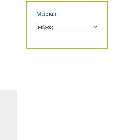
Μάρκες