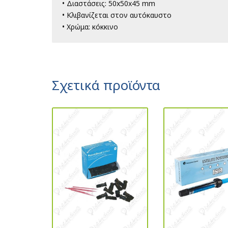
• Διαστάσεις: 50x50x45 mm
• Κλιβανίζεται στον αυτόκαυστο
• Χρώμα: κόκκινο
Σχετικά προϊόντα