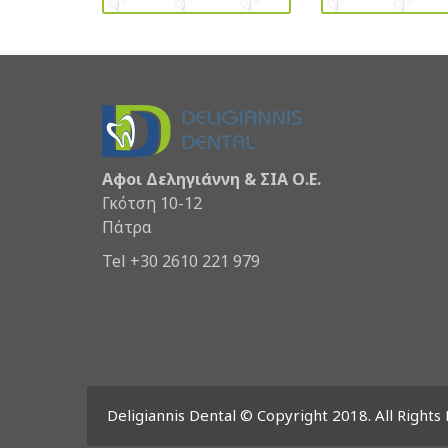
Αφοι Δεληγιάννη & ΣΙΑ Ο.Ε.
Γκότση 10-12
Πάτρα
Tel +30 2610 221 979
Deligiannis Dental © Copyright 2018. All Rights