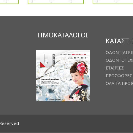
ΤΙΜΟΚΑΤΑΛΟΓΟΙ
ΚΑΤΑΣΤ
ΟΔΟΝΤΙΑΤΡΙ
ΟΔΟΝΤΟΤΕΧ
ΕΤΑΙΡΙΕΣ
ΠΡΟΣΦΟΡΕΣ
ΟΛΑ ΤΑ ΠΡΟ
 Reserved