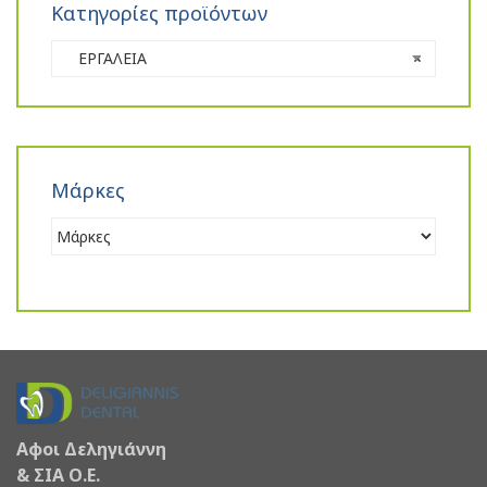
Κατηγορίες προϊόντων
ΕΡΓΑΛΕΙΑ
×
Μάρκες
Αφοι Δεληγιάννη
& ΣΙΑ Ο.Ε.