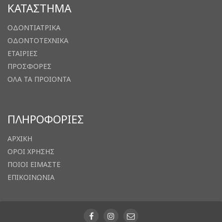
ΚΑΤΑΣΤΗΜΑ
ΟΔΟΝΤΙΑΤΡΙΚΑ
ΟΔΟΝΤΟΤΕΧΝΙΚΑ
ΕΤΑΙΡΙΕΣ
ΠΡΟΣΦΟΡΕΣ
ΟΛΑ ΤΑ ΠΡΟΙΟΝΤΑ
ΠΛΗΡΟΦΟΡΙΕΣ
ΑΡΧΙΚΗ
ΟΡΟΙ ΧΡΗΣΗΣ
ΠΟΙΟΙ ΕΙΜΑΣΤΕ
ΕΠΙΚΟΙΝΩΝΙΑ