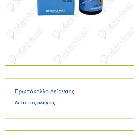
Πρωτόκολλο Λείανσης
Δείτε τις οδηγίες