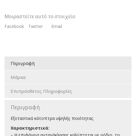
Μοιραστείτε αυτό το στοιχείο:
Facebook
Twitter
Email
Περιγραφή
Μάρκα
Επιπρόσθετες Πληροφορίες
Περιγραφή
Εξεταστικά κάτοπτρα υψηλής ποιότητας
Χαρακτηριστικά:
– Η επιφάνεια αντανάκλασης καλύπτεται με ρόδιο, το