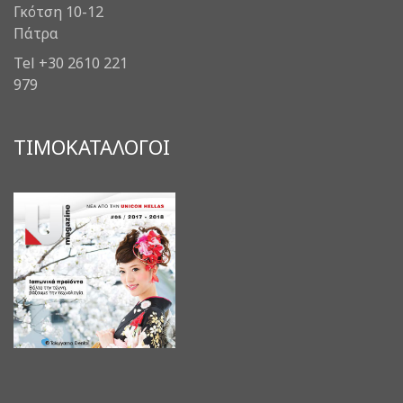
Γκότση 10-12
Πάτρα
Tel +30 2610 221
979
ΤΙΜΟΚΑΤΑΛΟΓΟΙ