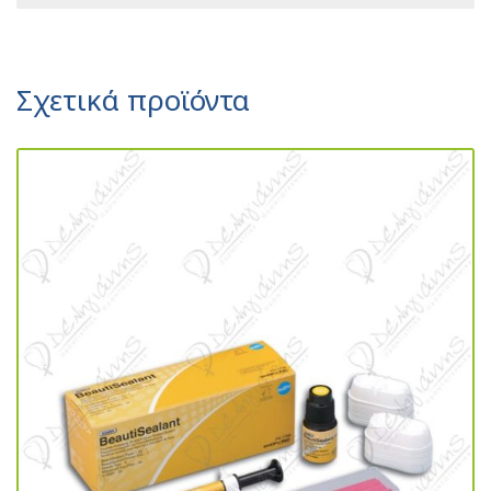
Σχετικά προϊόντα