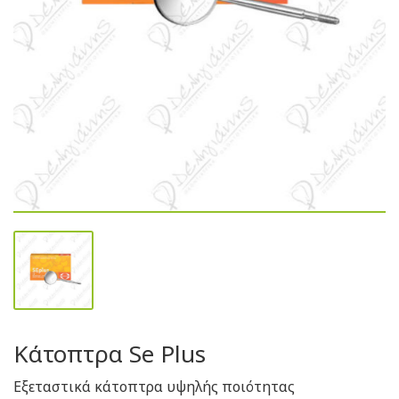
Κάτοπτρα Se Plus
Εξεταστικά κάτοπτρα υψηλής ποιότητας