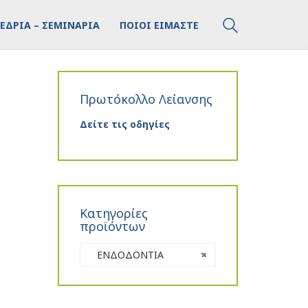
ΕΔΡΙΑ – ΣΕΜΙΝΑΡΙΑ
ΠΟΙΟΙ ΕΙΜΑΣΤΕ
Πρωτόκολλο Λείανσης
Δείτε τις οδηγίες
Κατηγορίες
προϊόντων
ΕΝΔΟΔΟΝΤΙΑ
×