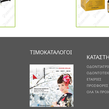
ΤΙΜΟΚΑΤΑΛΟΓΟΙ
ΚΑΤΑΣΤ
ΟΔΟΝΤΙΑΤΡΙ
ΟΔΟΝΤΟΤΕΧ
ΕΤΑΙΡΙΕΣ
ΠΡΟΣΦΟΡΕΣ
ΟΛΑ ΤΑ ΠΡΟ