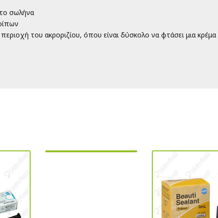
στο σωλήνα
λοίπων
 περιοχή του ακροριζίου, όπου είναι δύσκολο να φτάσει μια κρέμα