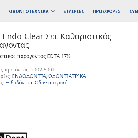
ΟΔΟΝΤΟΤΕΧΝΙΚΑ
ΕΤΑΙΡΙΕΣ
ΠΡΟΣΦΟΡΕΣ
ΣΥΝ
 Endo-Clear Σετ Καθαριστικός
άγοντας
στικός παράγοντας EDTA 17%
ς προϊόντος:
2002-5001
ρίες:
ΕΝΔΟΔΟΝΤΙΑ
,
ΟΔΟΝΤΙΑΤΡΙΚΑ
ες:
Ενδοδόντια
,
Οδοντιατρικά
τικός