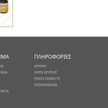
ΗΜΑ
ΠΛΗΡΟΦΟΡΙΕΣ
ΚΑ
ΑΡΧΙΚΗ
ΝΙΚΑ
ΟΡΟΙ ΧΡΗΣΗΣ
ΠΟΙΟΙ ΕΙΜΑΣΤΕ
ΕΠΙΚΟΙΝΩΝΙΑ
ΙΟΝΤΑ