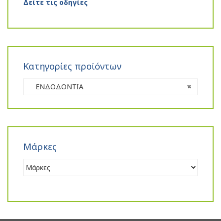
Δείτε τις οδηγίες
Κατηγορίες προϊόντων
ΕΝΔΟΔΟΝΤΙΑ
×
Μάρκες