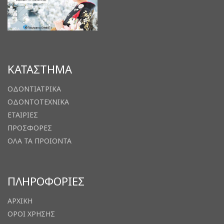
ΚΑΤΑΣΤΗΜΑ
ΟΔΟΝΤΙΑΤΡΙΚΑ
ΟΔΟΝΤΟΤΕΧΝΙΚΑ
ΕΤΑΙΡΙΕΣ
ΠΡΟΣΦΟΡΕΣ
ΟΛΑ ΤΑ ΠΡΟΙΟΝΤΑ
ΠΛΗΡΟΦΟΡΙΕΣ
ΑΡΧΙΚΗ
ΟΡΟΙ ΧΡΗΣΗΣ