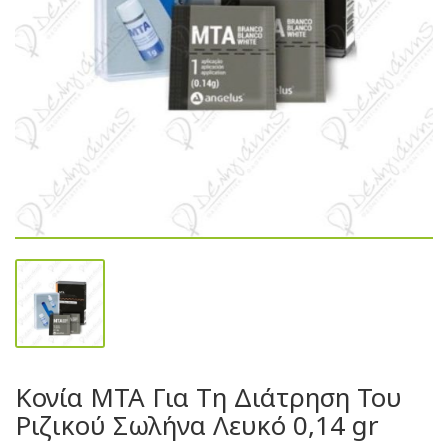
Κονία MTA Για Τη Διάτρηση Του
Ριζικού Σωλήνα Λευκό 0,14 gr