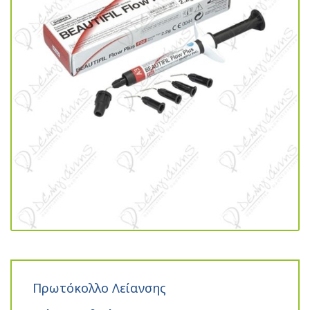
Πρωτόκολλο Λείανσης