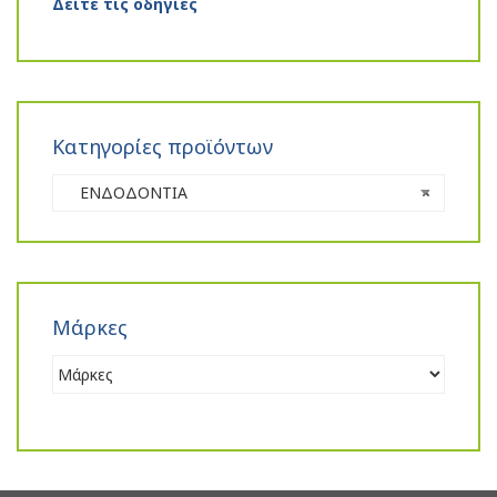
Δείτε τις οδηγίες
Κατηγορίες προϊόντων
ΕΝΔΟΔΟΝΤΙΑ
×
Μάρκες