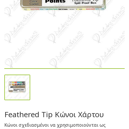
Feathered Tip Κώνοι Χάρτου
Κώνοι σχεδιασμένοι να χρησιμοποιούνται ως