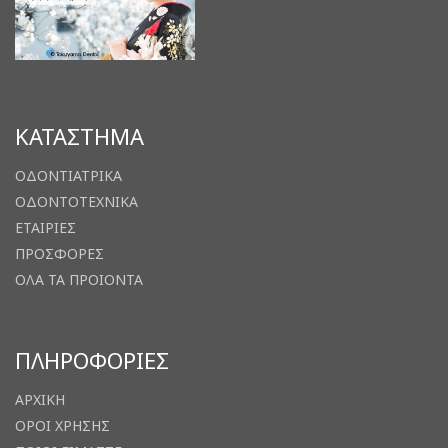
ΚΑΤΑΣΤΗΜΑ
ΟΔΟΝΤΙΑΤΡΙΚΑ
ΟΔΟΝΤΟΤΕΧΝΙΚΑ
ΕΤΑΙΡΙΕΣ
ΠΡΟΣΦΟΡΕΣ
ΟΛΑ ΤΑ ΠΡΟΙΟΝΤΑ
ΠΛΗΡΟΦΟΡΙΕΣ
ΑΡΧΙΚΗ
ΟΡΟΙ ΧΡΗΣΗΣ