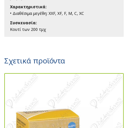
Χαρακτηριστικά:
• Διαθέσιμα μεγέθη: XXF, XF, F, M, C, XC
Συσκευασία:
Κουτί των 200 τμχ
Σχετικά προϊόντα