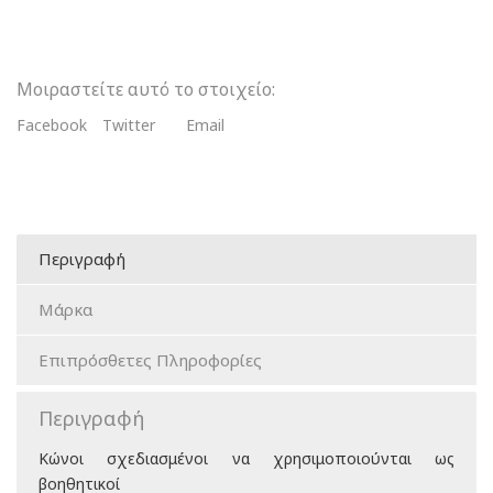
Μοιραστείτε αυτό το στοιχείο:
Facebook
Twitter
Email
Περιγραφή
Μάρκα
Επιπρόσθετες Πληροφορίες
Περιγραφή
Κώνοι σχεδιασμένοι να χρησιμοποιούνται ως
βοηθητικοί