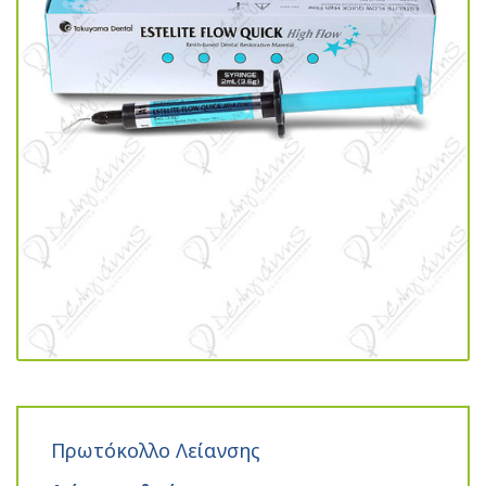
Πρωτόκολλο Λείανσης