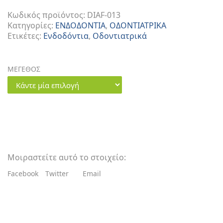
Κωδικός προϊόντος:
DIAF-013
Κατηγορίες:
ΕΝΔΟΔΟΝΤΙΑ
,
ΟΔΟΝΤΙΑΤΡΙΚΑ
Ετικέτες:
Ενδοδόντια
,
Οδοντιατρικά
ΜΕΓΕΘΟΣ
Κώνοι
Χάρτου
MMPP
ποσότητα
Μοιραστείτε αυτό το στοιχείο:
Facebook
Twitter
Email