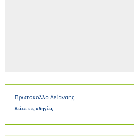
Πρωτόκολλο Λείανσης
Δείτε τις οδηγίες