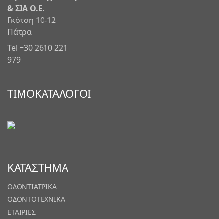
& ΣΙΑ Ο.Ε.
Γκότση 10-12
Πάτρα
Tel +30 2610 221
979
ΤΙΜΟΚΑΤΑΛΟΓΟΙ
ΚΑΤΑΣΤΗΜΑ
ΟΔΟΝΤΙΑΤΡΙΚΑ
ΟΔΟΝΤΟΤΕΧΝΙΚΑ
ΕΤΑΙΡΙΕΣ