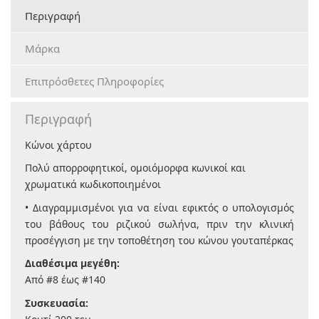
Περιγραφή
Μάρκα
Επιπρόσθετες Πληροφορίες
Περιγραφή
Κώνοι χάρτου
Πολύ απορροφητικοί, ομοιόμορφα κωνικοί και
χρωματικά κωδικοποιημένοι
• Διαγραμμισμένοι για να είναι εφικτός ο υπολογισμός
του βάθους του ριζικού σωλήνα, πριν την κλινική
προσέγγιση με την τοποθέτηση του κώνου γουταπέρκας
Διαθέσιμα μεγέθη:
Από #8 έως #140
Συσκευασία: