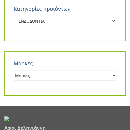
Κατηγορίες προϊόντων
Μάρκες
Αφοι Δεληγιάννη