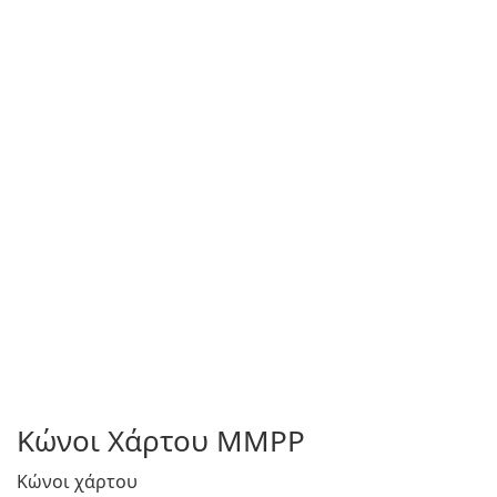
Κώνοι Χάρτου MMPP
Κώνοι χάρτου