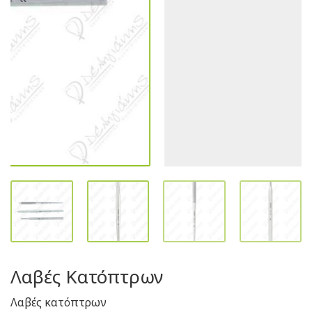
Λαβές Κατόπτρων
Λαβές κατόπτρων