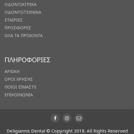
ΟΔΟΝΤΙΑΤΡΙΚΑ
ΟΔΟΝΤΟΤΕΧΝΙΚΑ
ΕΤΑΙΡΙΕΣ
ΠΡΟΣΦΟΡΕΣ
ΟΛΑ ΤΑ ΠΡΟΙΟΝΤΑ
ΠΛΗΡΟΦΟΡΙΕΣ
ΑΡΧΙΚΗ
ΟΡΟΙ ΧΡΗΣΗΣ
ΠΟΙΟΙ ΕΙΜΑΣΤΕ
ΕΠΙΚΟΙΝΩΝΙΑ
Deligiannis Dental © Copyright 2018. All Rights Reserved