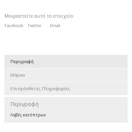
Μοιραστείτε αυτό το στοιχείο:
Facebook
Twitter
Email
Περιγραφή
Μάρκα
Επιπρόσθετες Πληροφορίες
Περιγραφή
Λαβές κατόπτρων