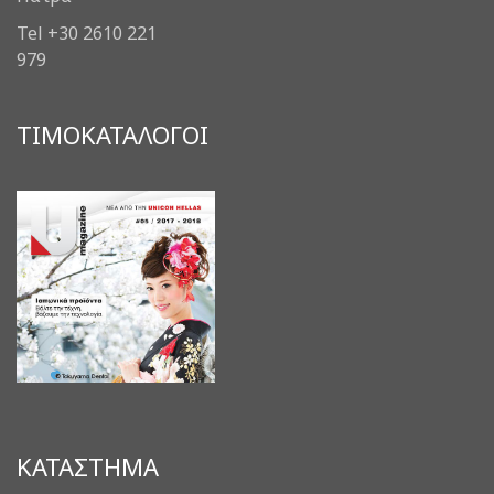
Tel +30 2610 221
979
ΤΙΜΟΚΑΤΑΛΟΓΟΙ
ΚΑΤΑΣΤΗΜΑ