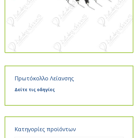
Πρωτόκολλο Λείανσης
Δείτε τις οδηγίες
Κατηγορίες προϊόντων