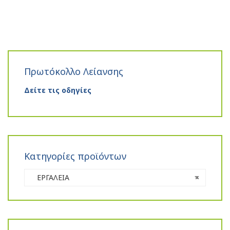
Πρωτόκολλο Λείανσης
Δείτε τις οδηγίες
Κατηγορίες προϊόντων
ΕΡΓΑΛΕΙΑ
×