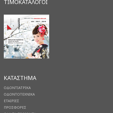
ΤΙΜΟΚΑΤΑΛΟΓΟΙ
ΚΑΤΑΣΤΗΜΑ
ΟΔΟΝΤΙΑΤΡΙΚΑ
ΟΔΟΝΤΟΤΕΧΝΙΚΑ
ΕΤΑΙΡΙΕΣ
ΠΡΟΣΦΟΡΕΣ