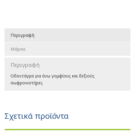
Περιγραφή
Μάρκα
Περιγραφή
Οδοντάγρα για άνω γομφίους και δεξιούς
σωφρονιστήρες
Σχετικά προϊόντα