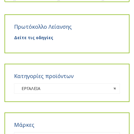
Πρωτόκολλο Λείανσης
Δείτε τις οδηγίες
Κατηγορίες προϊόντων
ΕΡΓΑΛΕΙΑ
×
Μάρκες