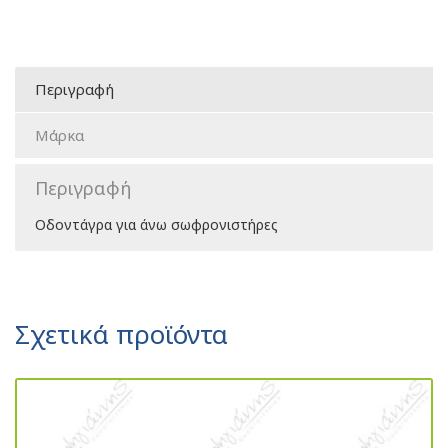
Περιγραφή
Μάρκα
Περιγραφή
Οδοντάγρα για άνω σωφρονιστήρες
Σχετικά προϊόντα