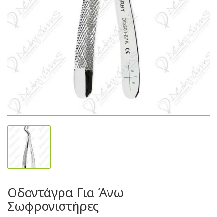
Οδοντάγρα Για Άνω
Σωφρονιστήρες