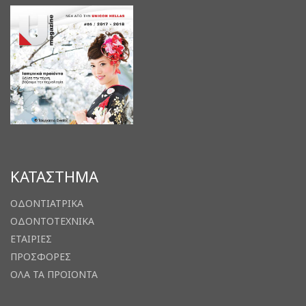
ΚΑΤΑΣΤΗΜΑ
ΟΔΟΝΤΙΑΤΡΙΚΑ
ΟΔΟΝΤΟΤΕΧΝΙΚΑ
ΕΤΑΙΡΙΕΣ
ΠΡΟΣΦΟΡΕΣ
ΟΛΑ ΤΑ ΠΡΟΙΟΝΤΑ