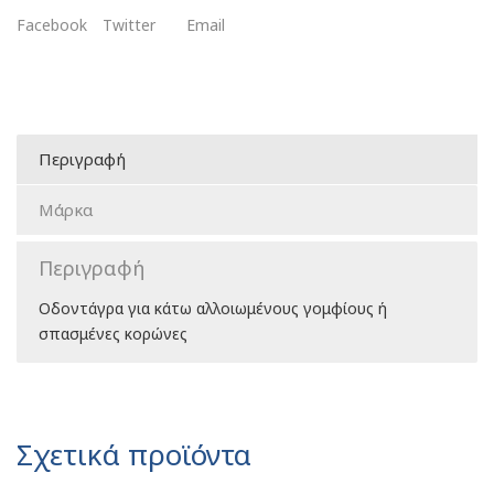
Facebook
Twitter
Email
Περιγραφή
Μάρκα
Περιγραφή
Οδοντάγρα για κάτω αλλοιωμένους γομφίους ή
σπασμένες κορώνες
Σχετικά προϊόντα