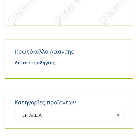
Πρωτόκολλο Λείανσης
Δείτε τις οδηγίες
Κατηγορίες προϊόντων
ΕΡΓΑΛΕΙΑ
×