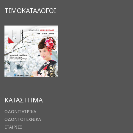
ΤΙΜΟΚΑΤΑΛΟΓΟΙ
ΚΑΤΑΣΤΗΜΑ
ΟΔΟΝΤΙΑΤΡΙΚΑ
ΟΔΟΝΤΟΤΕΧΝΙΚΑ
ΕΤΑΙΡΙΕΣ