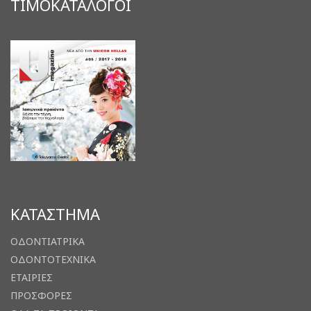
ΤΙΜΟΚΑΤΑΛΟΓΟΙ
ΚΑΤΑΣΤΗΜΑ
ΟΔΟΝΤΙΑΤΡΙΚΑ
ΟΔΟΝΤΟΤΕΧΝΙΚΑ
ΕΤΑΙΡΙΕΣ
ΠΡΟΣΦΟΡΕΣ