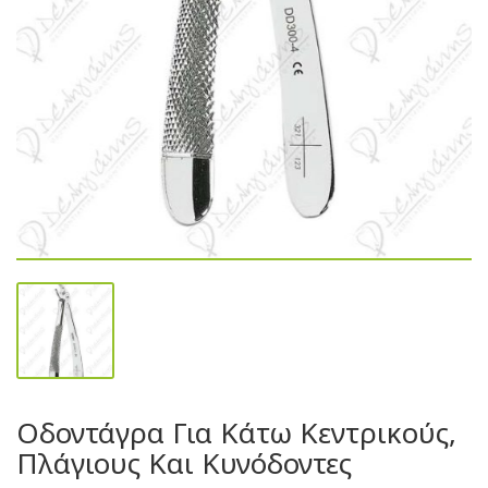
Οδοντάγρα Για Κάτω Κεντρικούς,
Πλάγιους Και Κυνόδοντες