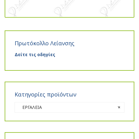
Πρωτόκολλο Λείανσης
Δείτε τις οδηγίες
Κατηγορίες προϊόντων
ΕΡΓΑΛΕΙΑ
×