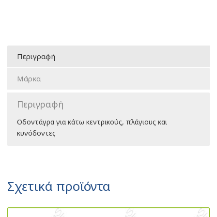
Περιγραφή
Μάρκα
Περιγραφή
Οδοντάγρα για κάτω κεντρικούς, πλάγιους και
κυνόδοντες
Σχετικά προϊόντα