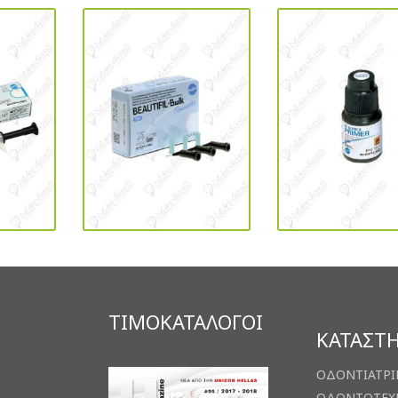
ΤΙΜΟΚΑΤΑΛΟΓΟΙ
ΚΑΤΑΣΤ
ΟΔΟΝΤΙΑΤΡΙ
ΟΔΟΝΤΟΤΕΧ