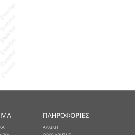
ΗΜΑ
ΠΛΗΡΟΦΟΡΙΕΣ
ΚΑ
ΑΡΧΙΚΗ
ΝΙΚΑ
ΟΡΟΙ ΧΡΗΣΗΣ