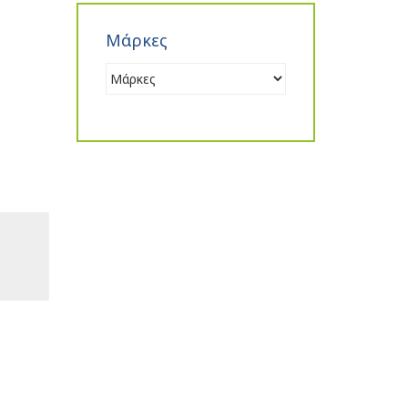
Μάρκες