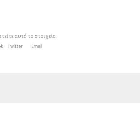
τείτε αυτό το στοιχείο:
ok
Twitter
Email