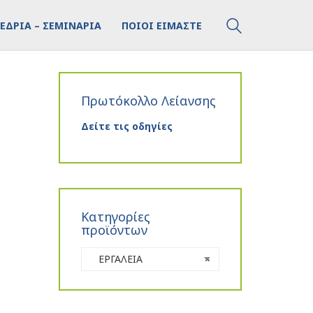
ΕΔΡΙΑ – ΣΕΜΙΝΑΡΙΑ
ΠΟΙΟΙ ΕΙΜΑΣΤΕ
Πρωτόκολλο Λείανσης
Δείτε τις οδηγίες
Κατηγορίες
προϊόντων
ΕΡΓΑΛΕΙΑ
×