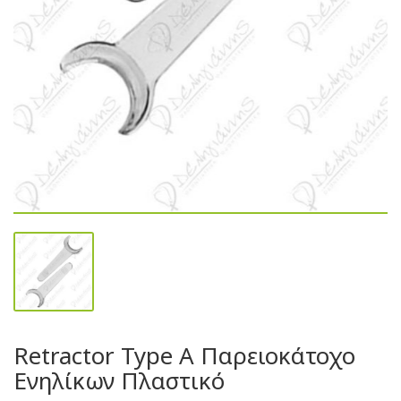
Retractor Type A Παρειοκάτοχο
Ενηλίκων Πλαστικό