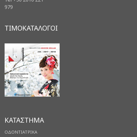
979
ΤΙΜΟΚΑΤΑΛΟΓΟΙ
ΚΑΤΑΣΤΗΜΑ
ΟΔΟΝΤΙΑΤΡΙΚΑ