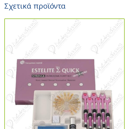
Σχετικά προϊόντα