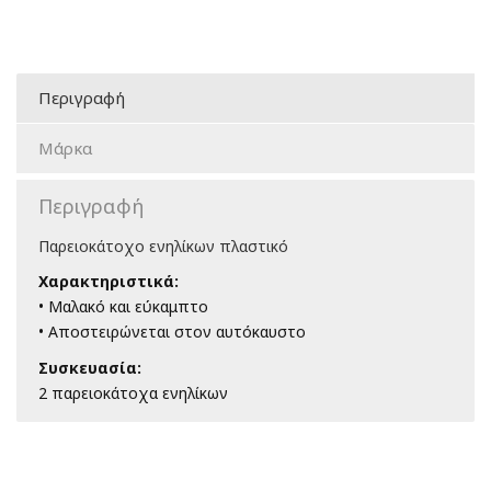
Περιγραφή
Μάρκα
Περιγραφή
Παρειοκάτοχο ενηλίκων πλαστικό
Χαρακτηριστικά:
• Μαλακό και εύκαμπτο
• Αποστειρώνεται στον αυτόκαυστο
Συσκευασία:
2 παρειοκάτοχα ενηλίκων