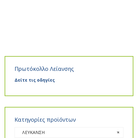
Πρωτόκολλο Λείανσης
Δείτε τις οδηγίες
Κατηγορίες προϊόντων
ΛΕΥΚΑΝΣΗ
×