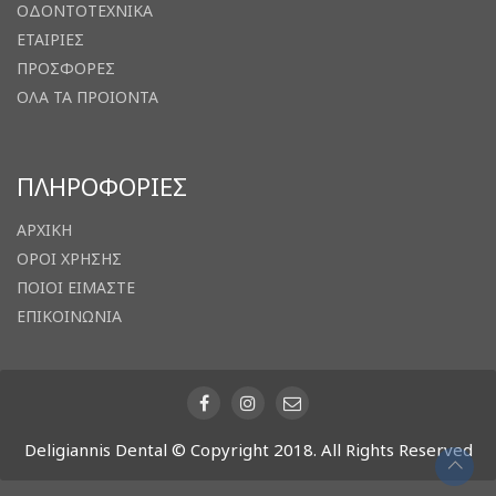
ΟΔΟΝΤΟΤΕΧΝΙΚΑ
ΕΤΑΙΡΙΕΣ
ΠΡΟΣΦΟΡΕΣ
ΟΛΑ ΤΑ ΠΡΟΙΟΝΤΑ
ΠΛΗΡΟΦΟΡΙΕΣ
ΑΡΧΙΚΗ
ΟΡΟΙ ΧΡΗΣΗΣ
ΠΟΙΟΙ ΕΙΜΑΣΤΕ
ΕΠΙΚΟΙΝΩΝΙΑ
Deligiannis Dental © Copyright 2018. All Rights Reserved