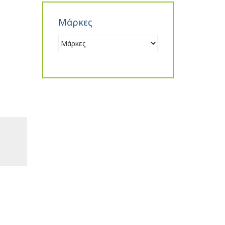
Μάρκες