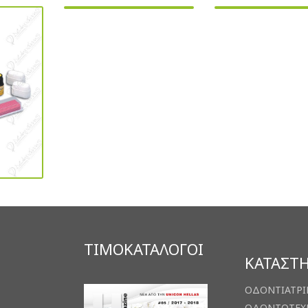
ΤΙΜΟΚΑΤΑΛΟΓΟΙ
ΚΑΤΑΣΤ
ΟΔΟΝΤΙΑΤΡΙ
ΟΔΟΝΤΟΤΕΧ