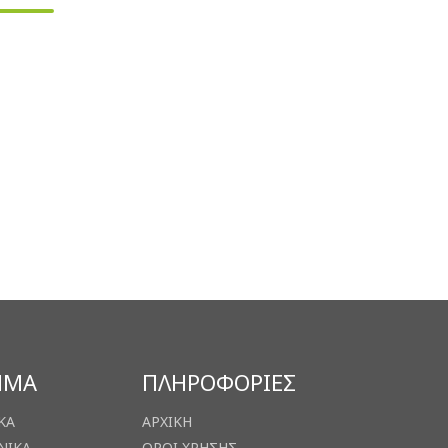
ΗΜΑ
ΠΛΗΡΟΦΟΡΙΕΣ
ΚΑ
ΑΡΧΙΚΗ
ΝΙΚΑ
ΟΡΟΙ ΧΡΗΣΗΣ