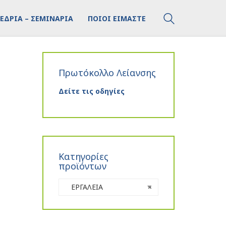
ΕΔΡΙΑ – ΣΕΜΙΝΑΡΙΑ
ΠΟΙΟΙ ΕΙΜΑΣΤΕ
Πρωτόκολλο Λείανσης
Δείτε τις οδηγίες
Κατηγορίες
προϊόντων
ΕΡΓΑΛΕΙΑ
×