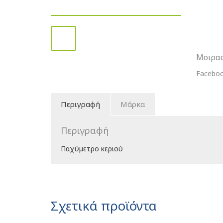
Μοιρασ
Facebo
Περιγραφή
Μάρκα
Περιγραφή
Παχύμετρο κεριού
Σχετικά προϊόντα