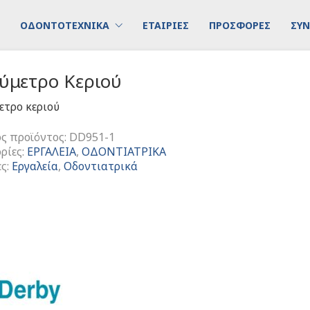
ΟΔΟΝΤΟΤΕΧΝΙΚΑ
ΕΤΑΙΡΙΕΣ
ΠΡΟΣΦΟΡΕΣ
ΣΥΝ
ύμετρο Κεριού
τρο κεριού
ς προϊόντος:
DD951-1
ρίες:
ΕΡΓΑΛΕΙΑ
,
ΟΔΟΝΤΙΑΤΡΙΚΑ
ες:
Εργαλεία
,
Οδοντιατρικά
τρο
τα