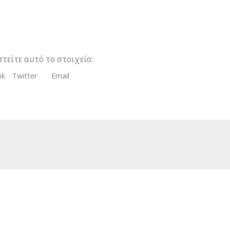
τείτε αυτό το στοιχείο:
ok
Twitter
Email