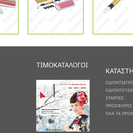
ΤΙΜΟΚΑΤΑΛΟΓΟΙ
ΚΑΤΑΣΤ
ΟΔΟΝΤΙΑΤΡΙ
ΟΔΟΝΤΟΤΕΧ
ΕΤΑΙΡΙΕΣ
ΠΡΟΣΦΟΡΕΣ
ΟΛΑ ΤΑ ΠΡΟ