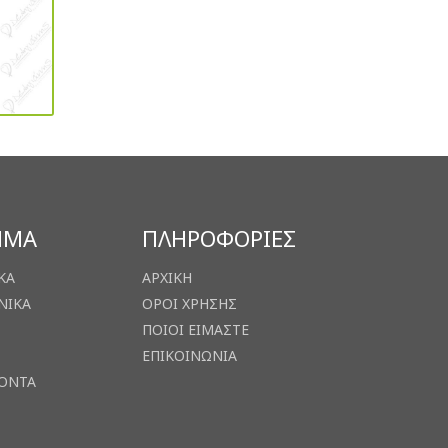
ΗΜΑ
ΠΛΗΡΟΦΟΡΙΕΣ
ΚΑ
ΑΡΧΙΚΗ
ΝΙΚΑ
ΟΡΟΙ ΧΡΗΣΗΣ
ΠΟΙΟΙ ΕΙΜΑΣΤΕ
ΕΠΙΚΟΙΝΩΝΙΑ
ΙΟΝΤΑ