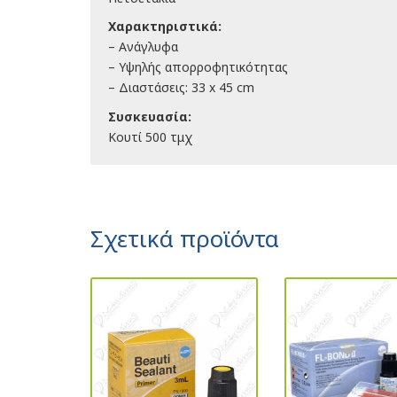
Χαρακτηριστικά:
– Ανάγλυφα
– Υψηλής απορροφητικότητας
– Διαστάσεις: 33 x 45 cm
Συσκευασία:
Κουτί 500 τμχ
Σχετικά προϊόντα