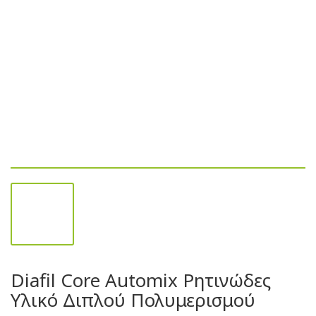
Diafil Core Automix Ρητινώδες
Υλικό Διπλού Πολυμερισμού