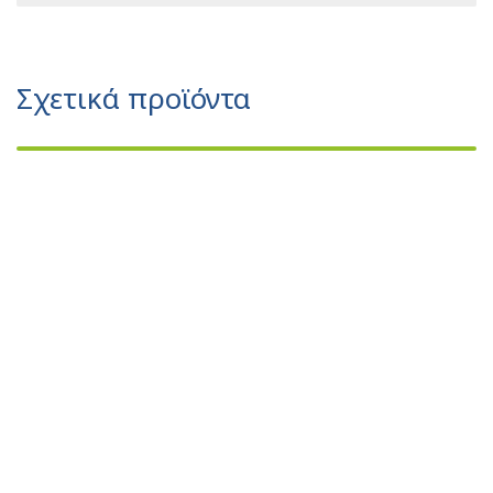
Σχετικά προϊόντα