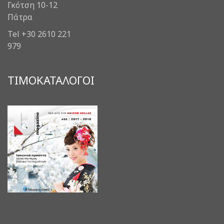
Γκότση 10-12
Πάτρα
Tel +30 2610 221
979
ΤΙΜΟΚΑΤΑΛΟΓΟΙ