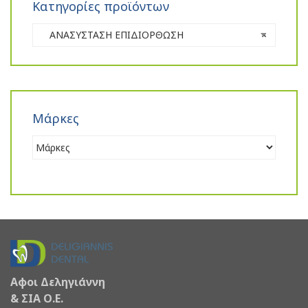
Κατηγορίες προϊόντων
ΑΝΑΣΥΣΤΑΣΗ ΕΠΙΔΙΟΡΘΩΣΗ
×
Μάρκες
Αφοι Δεληγιάννη
& ΣΙΑ Ο.Ε.