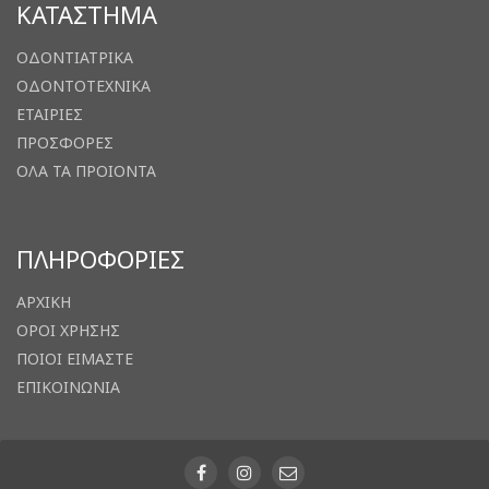
ΚΑΤΑΣΤΗΜΑ
ΟΔΟΝΤΙΑΤΡΙΚΑ
ΟΔΟΝΤΟΤΕΧΝΙΚΑ
ΕΤΑΙΡΙΕΣ
ΠΡΟΣΦΟΡΕΣ
ΟΛΑ ΤΑ ΠΡΟΙΟΝΤΑ
ΠΛΗΡΟΦΟΡΙΕΣ
ΑΡΧΙΚΗ
ΟΡΟΙ ΧΡΗΣΗΣ
ΠΟΙΟΙ ΕΙΜΑΣΤΕ
ΕΠΙΚΟΙΝΩΝΙΑ