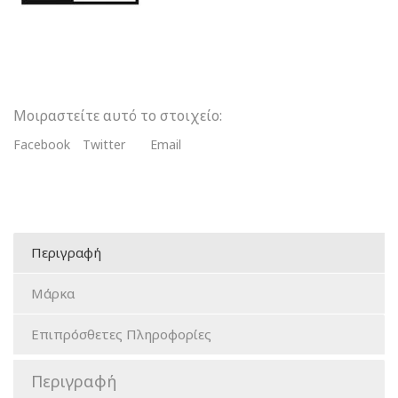
Πολυμερισμού
ποσότητα
Μοιραστείτε αυτό το στοιχείο:
Facebook
Twitter
Email
Περιγραφή
Μάρκα
Επιπρόσθετες Πληροφορίες
Περιγραφή