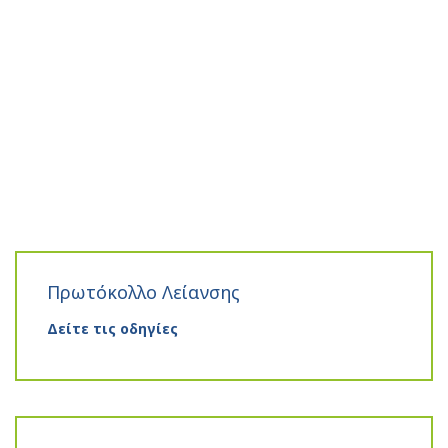
Πρωτόκολλο Λείανσης
Δείτε τις οδηγίες