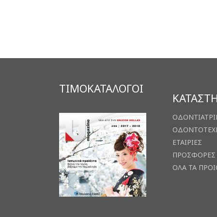
ΤΙΜΟΚΑΤΑΛΟΓΟΙ
ΚΑΤΑΣΤ
ΟΔΟΝΤΙΑΤΡΙ
ΟΔΟΝΤΟΤΕΧ
ΕΤΑΙΡΙΕΣ
ΠΡΟΣΦΟΡΕΣ
ΟΛΑ ΤΑ ΠΡΟ