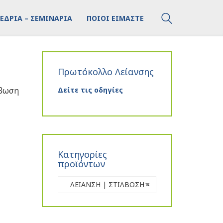
ΕΔΡΙΑ – ΣΕΜΙΝΑΡΙΑ
ΠΟΙΟΙ ΕΙΜΑΣΤΕ
Πρωτόκολλο Λείανσης
λβωση
Δείτε τις οδηγίες
Κατηγορίες
προϊόντων
ΛΕΙΑΝΣΗ | ΣΤΙΛΒΩΣΗ
×