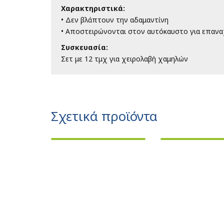
Χαρακτηριστικά:
• Δεν βλάπτουν την αδαμαντίνη
• Αποστειρώνονται στον αυτόκαυστο για επαν
Συσκευασία:
Σετ με 12 τμχ για χειρολαβή χαμηλών
Σχετικά προϊόντα