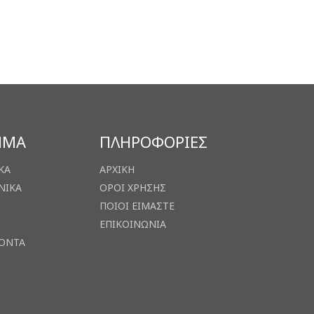
ΗΜΑ
ΠΛΗΡΟΦΟΡΙΕΣ
ΚΑ
ΑΡΧΙΚΗ
ΝΙΚΑ
ΟΡΟΙ ΧΡΗΣΗΣ
ΠΟΙΟΙ ΕΙΜΑΣΤΕ
ΕΠΙΚΟΙΝΩΝΙΑ
ΙΟΝΤΑ