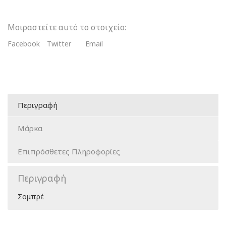
Μοιραστείτε αυτό το στοιχείο:
Facebook
Twitter
Email
Περιγραφή
Μάρκα
Επιπρόσθετες Πληροφορίες
Περιγραφή
Σομπρέ