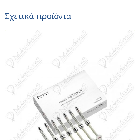
Σχετικά προϊόντα