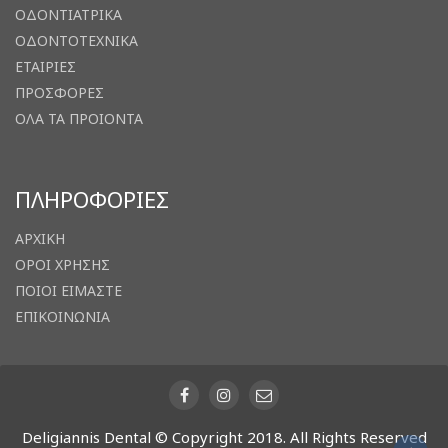
ΟΔΟΝΤΙΑΤΡΙΚΑ
ΟΔΟΝΤΟΤΕΧΝΙΚΑ
ΕΤΑΙΡΙΕΣ
ΠΡΟΣΦΟΡΕΣ
ΟΛΑ ΤΑ ΠΡΟΙΟΝΤΑ
ΠΛΗΡΟΦΟΡΙΕΣ
ΑΡΧΙΚΗ
ΟΡΟΙ ΧΡΗΣΗΣ
ΠΟΙΟΙ ΕΙΜΑΣΤΕ
ΕΠΙΚΟΙΝΩΝΙΑ
Deligiannis Dental © Copyright 2018. All Rights Reserved