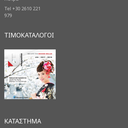
Tel +30 2610 221
979
ΤΙΜΟΚΑΤΑΛΟΓΟΙ
ΚΑΤΑΣΤΗΜΑ