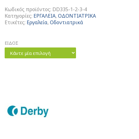
Κωδικός προϊόντος:
DD335-1-2-3-4
Κατηγορίες:
ΕΡΓΑΛΕΙΑ
,
ΟΔΟΝΤΙΑΤΡΙΚΑ
Ετικέτες:
Εργαλεία
,
Οδοντιατρικά
ΕΙΔΟΣ
Κάντε μία επιλογή
Σομπρέ
ποσότητα