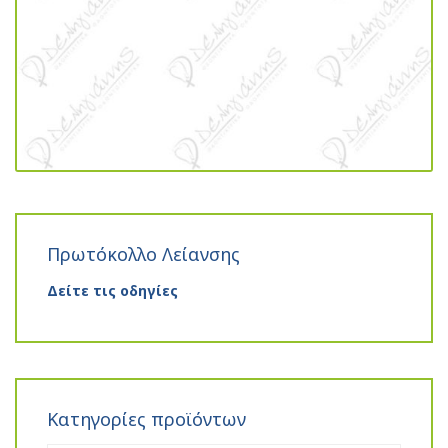
Πρωτόκολλο Λείανσης
Δείτε τις οδηγίες
Κατηγορίες προϊόντων