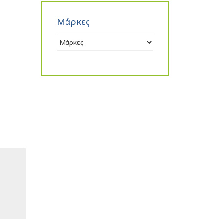
Μάρκες