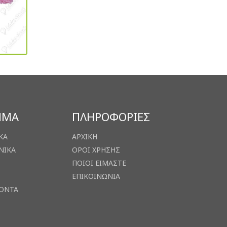
ΗΜΑ
ΠΛΗΡΟΦΟΡΙΕΣ
ΚΑ
ΑΡΧΙΚΗ
ΝΙΚΑ
ΟΡΟΙ ΧΡΗΣΗΣ
ΠΟΙΟΙ ΕΙΜΑΣΤΕ
ΕΠΙΚΟΙΝΩΝΙΑ
ΙΟΝΤΑ