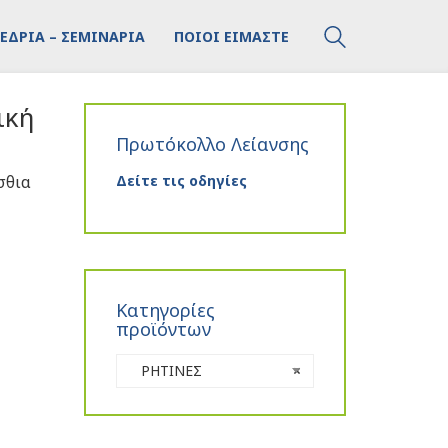
ΕΔΡΙΑ – ΣΕΜΙΝΑΡΙΑ
ΠΟΙΟΙ ΕΙΜΑΣΤΕ
ική
Πρωτόκολλο Λείανσης
σθια
Δείτε τις οδηγίες
Κατηγορίες
προϊόντων
ΡΗΤΙΝΕΣ
×