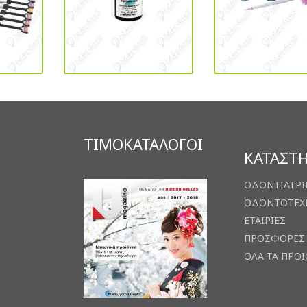
ΤΙΜΟΚΑΤΑΛΟΓΟΙ
ΚΑΤΑΣΤ
ΟΔΟΝΤΙΑΤΡΙ
ΟΔΟΝΤΟΤΕΧ
ΕΤΑΙΡΙΕΣ
ΠΡΟΣΦΟΡΕΣ
ΟΛΑ ΤΑ ΠΡΟ