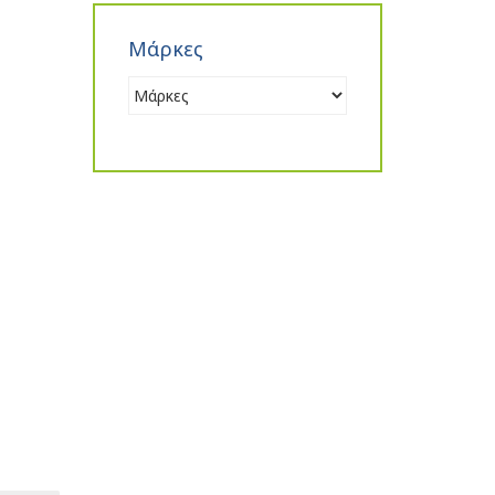
Μάρκες