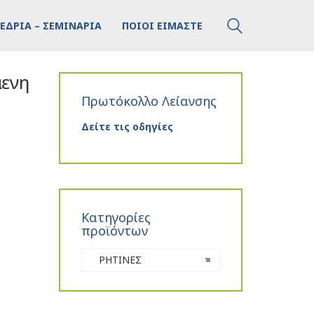
ΕΔΡΙΑ – ΣΕΜΙΝΑΡΙΑ
ΠΟΙΟΙ ΕΙΜΑΣΤΕ
μενη
Πρωτόκολλο Λείανσης
Δείτε τις οδηγίες
Κατηγορίες
προϊόντων
ΡΗΤΙΝΕΣ
×