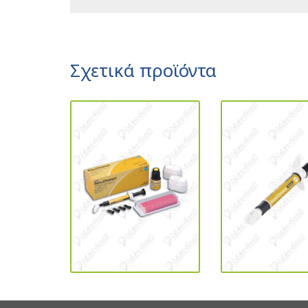
Σχετικά προϊόντα