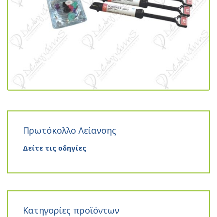
Πρωτόκολλο Λείανσης
Δείτε τις οδηγίες
Κατηγορίες προϊόντων