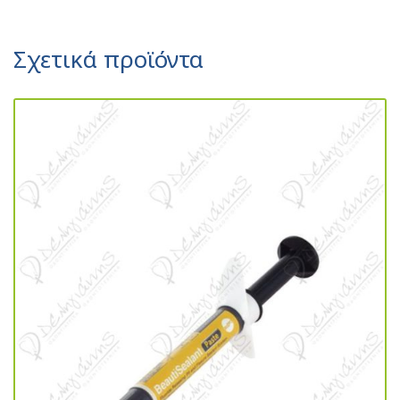
Σχετικά προϊόντα