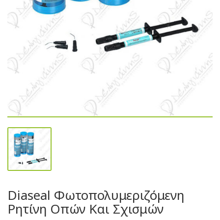
Diaseal Φωτοπολυμεριζόμενη
Ρητίνη Οπών Και Σχισμών