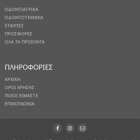
ΟΔΟΝΤΙΑΤΡΙΚΑ
ΟΔΟΝΤΟΤΕΧΝΙΚΑ
ΕΤΑΙΡΙΕΣ
ΠΡΟΣΦΟΡΕΣ
ΟΛΑ ΤΑ ΠΡΟΙΟΝΤΑ
ΠΛΗΡΟΦΟΡΙΕΣ
ΑΡΧΙΚΗ
ΟΡΟΙ ΧΡΗΣΗΣ
ΠΟΙΟΙ ΕΙΜΑΣΤΕ
ΕΠΙΚΟΙΝΩΝΙΑ