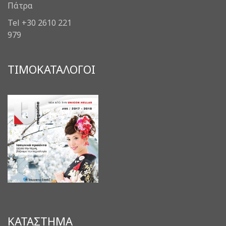
Πάτρα
Tel +30 2610 221
979
ΤΙΜΟΚΑΤΑΛΟΓΟΙ
ΚΑΤΑΣΤΗΜΑ