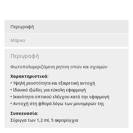
Περιγραφή
Μάρκα
Περιγραφή
Φωτοπολυμεριζόμενη ρητίνη οπών και σχισμών
Χαρακτηριστικά:
• Υψηλή ρευστότητα και εξαιρετική αντοχή
• Ιδανικό ιξώδες για εύκολη εφαρμογή
• Ικανότητα οπτικού ελέγχου κατά την εφαρμογή
• Αντοχή στη φθορά λόγω των μονομερών της
Συσκευασία:
Σύριγγα των 1,2 ml,
5 ακρορύγχια