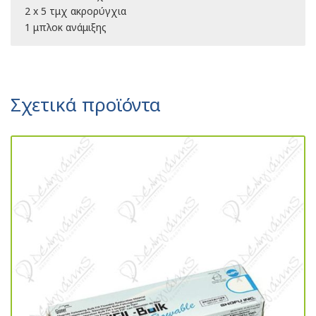
2 x 5 τμχ ακρορύγχια
1 μπλοκ ανάμιξης
Σχετικά προϊόντα