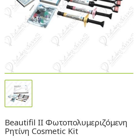
Beautifil II Φωτοπολυμεριζόμενη
Ρητίνη Cosmetic Kit