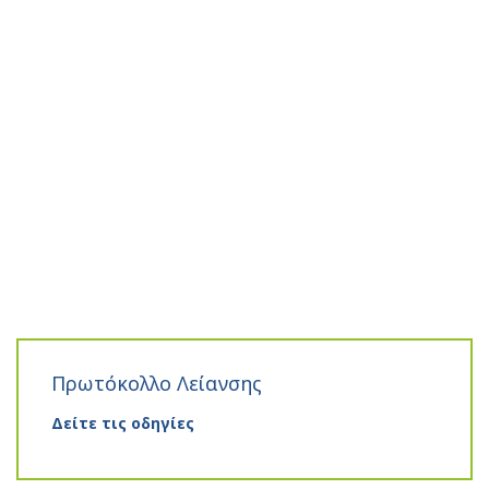
Πρωτόκολλο Λείανσης
Δείτε τις οδηγίες