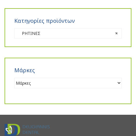
Κατηγορίες προϊόντων
ΡΗΤΙΝΕΣ
×
Μάρκες