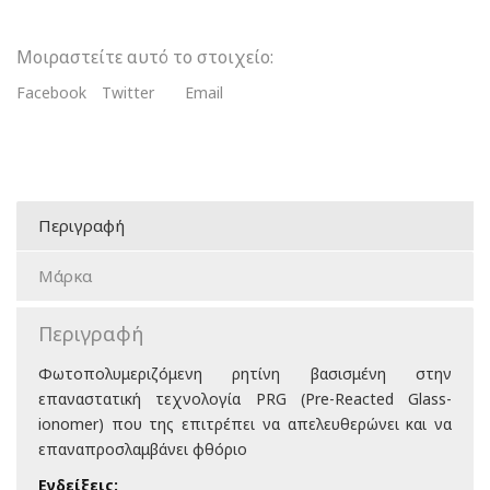
Μοιραστείτε αυτό το στοιχείο:
Facebook
Twitter
Email
Περιγραφή
Μάρκα
Περιγραφή
Φωτοπολυμεριζόμενη ρητίνη βασισμένη στην
επαναστατική τεχνολογία PRG (Pre-Reacted Glass-
ionomer) που της επιτρέπει να απελευθερώνει και να
επαναπροσλαμβάνει φθόριο
Ενδείξεις: