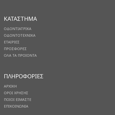
ΚΑΤΑΣΤΗΜΑ
ΟΔΟΝΤΙΑΤΡΙΚΑ
ΟΔΟΝΤΟΤΕΧΝΙΚΑ
ΕΤΑΙΡΙΕΣ
ΠΡΟΣΦΟΡΕΣ
ΟΛΑ ΤΑ ΠΡΟΙΟΝΤΑ
ΠΛΗΡΟΦΟΡΙΕΣ
ΑΡΧΙΚΗ
ΟΡΟΙ ΧΡΗΣΗΣ
ΠΟΙΟΙ ΕΙΜΑΣΤΕ
ΕΠΙΚΟΙΝΩΝΙΑ