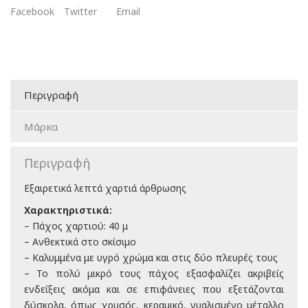
Facebook
Twitter
Email
Περιγραφή
Μάρκα
Περιγραφή
Εξαιρετικά λεπτά χαρτιά άρθρωσης
Χαρακτηριστικά:
– Πάχος χαρτιού: 40 μ
– Ανθεκτικά στο σκίσιμο
– Καλυμμένα με υγρό χρώμα και στις δύο πλευρές τους
– Το πολύ μικρό τους πάχος εξασφαλίζει ακριβείς
ενδείξεις ακόμα και σε επιφάνειες που εξετάζονται
δύσκολα, όπως χρυσός, κεραμικό, γυαλισμένο μέταλλο