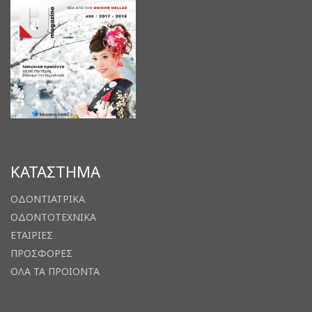
ΚΑΤΑΣΤΗΜΑ
ΟΔΟΝΤΙΑΤΡΙΚΑ
ΟΔΟΝΤΟΤΕΧΝΙΚΑ
ΕΤΑΙΡΙΕΣ
ΠΡΟΣΦΟΡΕΣ
ΟΛΑ ΤΑ ΠΡΟΙΟΝΤΑ