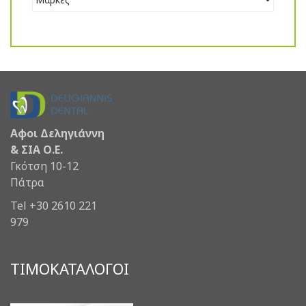
Αφοι Δεληγιάννη
& ΣΙΑ Ο.Ε.
Γκότση 10-12
Πάτρα
Tel +30 2610 221
979
ΤΙΜΟΚΑΤΑΛΟΓΟΙ