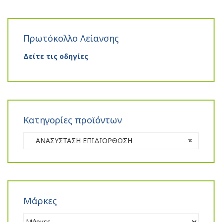
Πρωτόκολλο Λείανσης
Δείτε τις οδηγίες
Κατηγορίες προϊόντων
ΑΝΑΣΥΣΤΑΣΗ ΕΠΙΔΙΟΡΘΩΣΗ
×
Μάρκες