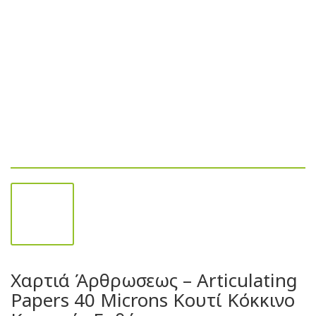
Χαρτιά Άρθρωσεως – Articulating
Papers 40 Microns Κουτί Κόκκινο