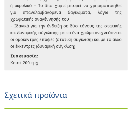
ή ακρυλικό – Το ίδιο χαρτί μπορεί να χρησιμοποιηθεί
για επαναλαμβανόμενα δαγκώματα, λόγω της
χρωματικής αναγέννησής του
– Ιδανικά για την ένδειξη σε δύο τόνους της στατικής
και δυναμικής σύγκλισης: με το ένα χρώμα ανιχνεύονται
οι ομόκεντρες επαφές (στατική σύγκλιση) και με το άλλο
οι έκκεντρες (δυναμική σύγκλιση)
Συσκευασία:
Κουτί 200 τμχ
Σχετικά προϊόντα