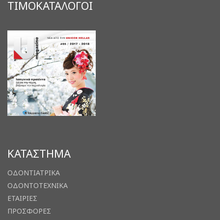
ΤΙΜΟΚΑΤΑΛΟΓΟΙ
ΚΑΤΑΣΤΗΜΑ
ΟΔΟΝΤΙΑΤΡΙΚΑ
ΟΔΟΝΤΟΤΕΧΝΙΚΑ
ΕΤΑΙΡΙΕΣ
ΠΡΟΣΦΟΡΕΣ