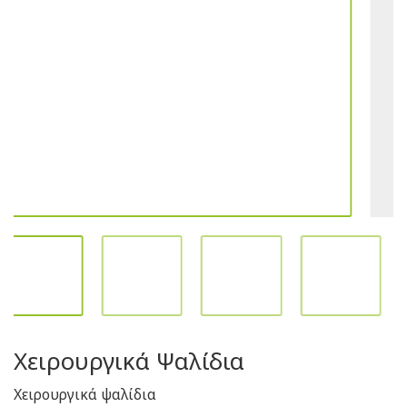
Χειρουργικά Ψαλίδια
Χειρουργικά ψαλίδια