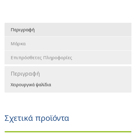
Περιγραφή
Μάρκα
Επιπρόσθετες Πληροφορίες
Περιγραφή
Χειρουργικά ψαλίδια
Σχετικά προϊόντα