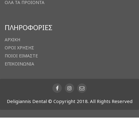
ΟΛΑ ΤΑ ΠΡΟΙΟΝΤΑ
ΠΛΗΡΟΦΟΡΙΕΣ
ΑΡΧΙΚΗ
ΟΡΟΙ ΧΡΗΣΗΣ
ΠΟΙΟΙ ΕΙΜΑΣΤΕ
ΕΠΙΚΟΙΝΩΝΙΑ
Deligiannis Dental © Copyright 2018. All Rights Reserved