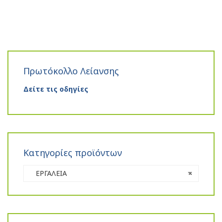
Πρωτόκολλο Λείανσης
Δείτε τις οδηγίες
Κατηγορίες προϊόντων
ΕΡΓΑΛΕΙΑ
×