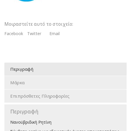
Μοιραστείτε αυτό το στοιχείο:
Facebook
Twitter
Email
Περιγραφή
Μάρκα
Επιπρόσθετες Πληροφορίες
Περιγραφή
Νανοϋβριδική Ρητίνη