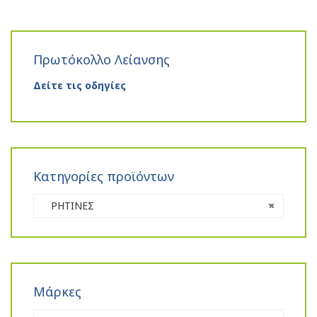
Πρωτόκολλο Λείανσης
Δείτε τις οδηγίες
Κατηγορίες προϊόντων
ΡΗΤΙΝΕΣ
×
Μάρκες