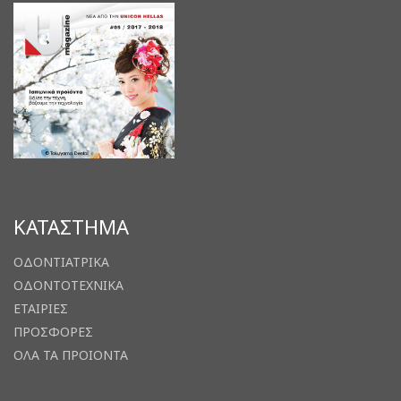
ΚΑΤΑΣΤΗΜΑ
ΟΔΟΝΤΙΑΤΡΙΚΑ
ΟΔΟΝΤΟΤΕΧΝΙΚΑ
ΕΤΑΙΡΙΕΣ
ΠΡΟΣΦΟΡΕΣ
ΟΛΑ ΤΑ ΠΡΟΙΟΝΤΑ