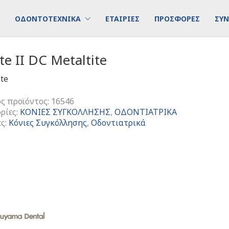
ΟΔΟΝΤΟΤΕΧΝΙΚΑ
ΕΤΑΙΡΙΕΣ
ΠΡΟΣΦΟΡΕΣ
ΣΥΝ
ite II DC Metaltite
ite
ς προϊόντος:
16546
ρίες:
ΚΟΝΙΕΣ ΣΥΓΚΟΛΛΗΣΗΣ
,
ΟΔΟΝΤΙΑΤΡΙΚΑ
ες:
Κόνιες Συγκόλλησης
,
Οδοντιατρικά
e
τα