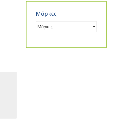
Μάρκες