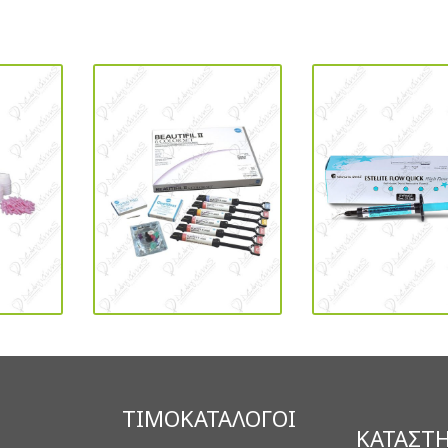
ΤΙΜΟΚΑΤΑΛΟΓΟΙ
ΚΑΤΑΣΤ