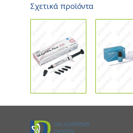
Σχετικά προϊόντα