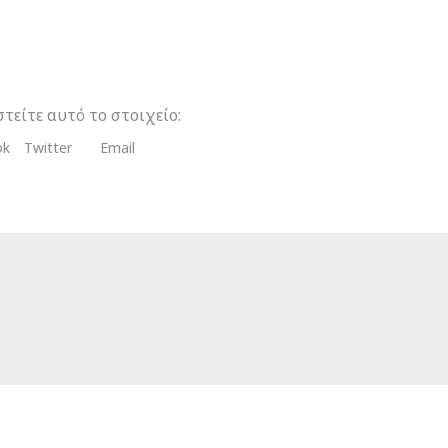
τείτε αυτό το στοιχείο:
ok
Twitter
Email