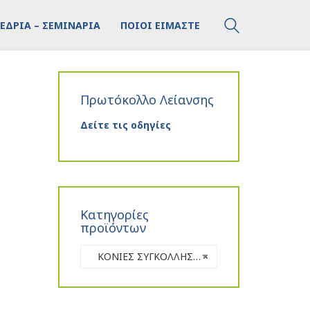
ΕΔΡΙΑ – ΣΕΜΙΝΑΡΙΑ
ΠΟΙΟΙ ΕΙΜΑΣΤΕ
Πρωτόκολλο Λείανσης
Δείτε τις οδηγίες
Κατηγορίες
προϊόντων
ΚΟΝΙΕΣ ΣΥΓΚΟΛΛΗΣΗΣ
×