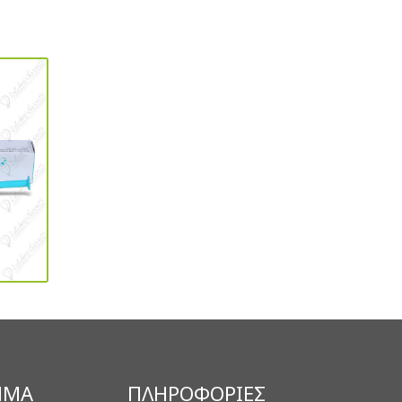
ΗΜΑ
ΠΛΗΡΟΦΟΡΙΕΣ