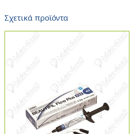
Σχετικά προϊόντα