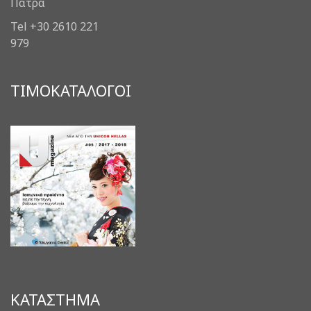
Πάτρα
Tel +30 2610 221
979
ΤΙΜΟΚΑΤΑΛΟΓΟΙ
ΚΑΤΑΣΤΗΜΑ