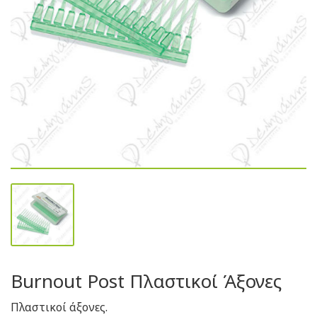
Burnout Post Πλαστικοί Άξονες
Πλαστικοί άξονες.