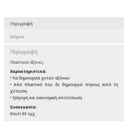
Περιγραφή
Μάρκα
Περιγραφή
Πλαστικοί άξονες.
Χαρακτηριστικά:
• Για δημιουργία χυτών αξόνων
• Από πλαστικό που δε δημιουργεί πόρους κατά τη
χύτευση
• Γρήγορη και οικονομική αποτύπωση
Συσκευασία:
Κουτί 60 τμχ