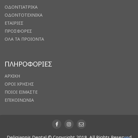
ΟΔΟΝΤΙΑΤΡΙΚΑ
ΟΔΟΝΤΟΤΕΧΝΙΚΑ
ΕΤΑΙΡΙΕΣ
ΠΡΟΣΦΟΡΕΣ
ΟΛΑ ΤΑ ΠΡΟΙΟΝΤΑ
ΠΛΗΡΟΦΟΡΙΕΣ
ΑΡΧΙΚΗ
ΟΡΟΙ ΧΡΗΣΗΣ
ΠΟΙΟΙ ΕΙΜΑΣΤΕ
ΕΠΙΚΟΙΝΩΝΙΑ
Deligiannis Dental © Copyright 2018. All Rights Reserved