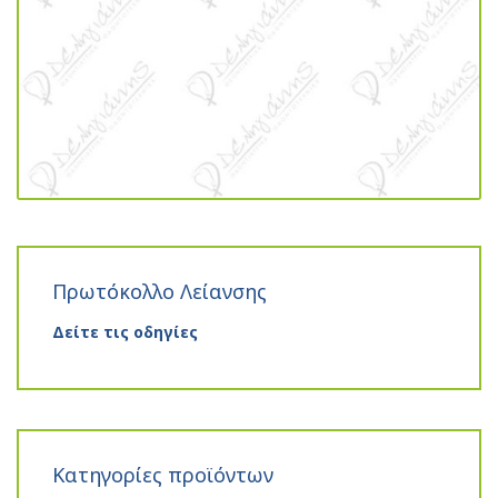
Πρωτόκολλο Λείανσης
Δείτε τις οδηγίες
Κατηγορίες προϊόντων