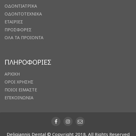
ΟΔΟΝΤΙΑΤΡΙΚΑ
ΟΔΟΝΤΟΤΕΧΝΙΚΑ
ΕΤΑΙΡΙΕΣ
ΠΡΟΣΦΟΡΕΣ
ΟΛΑ ΤΑ ΠΡΟΙΟΝΤΑ
ΠΛΗΡΟΦΟΡΙΕΣ
ΑΡΧΙΚΗ
ΟΡΟΙ ΧΡΗΣΗΣ
ΠΟΙΟΙ ΕΙΜΑΣΤΕ
ΕΠΙΚΟΙΝΩΝΙΑ
Deligiannis Dental © Copyright 2018. All Rights Reserved