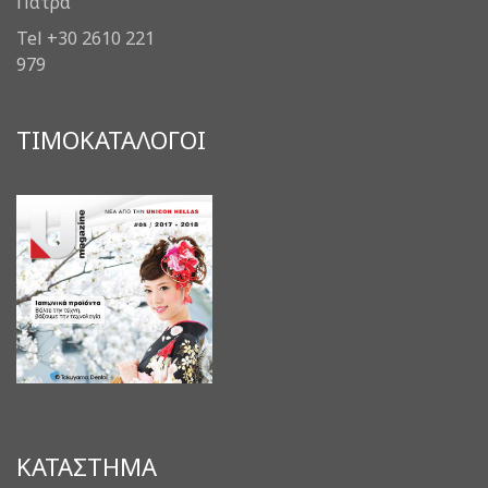
Πάτρα
Tel +30 2610 221
979
ΤΙΜΟΚΑΤΑΛΟΓΟΙ
ΚΑΤΑΣΤΗΜΑ