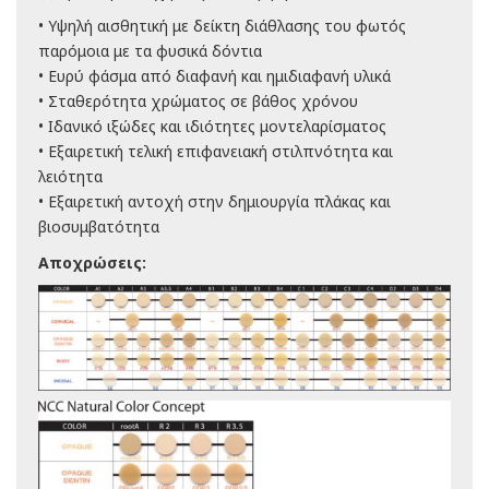
• Υψηλή αισθητική με δείκτη διάθλασης του φωτός
παρόμοια με τα φυσικά δόντια
• Ευρύ φάσμα από διαφανή και ημιδιαφανή υλικά
• Σταθερότητα χρώματος σε βάθος χρόνου
• Ιδανικό ιξώδες και ιδιότητες μοντελαρίσματος
• Εξαιρετική τελική επιφανειακή στιλπνότητα και
λειότητα
• Εξαιρετική αντοχή στην δημιουργία πλάκας και
βιοσυμβατότητα
Αποχρώσεις: