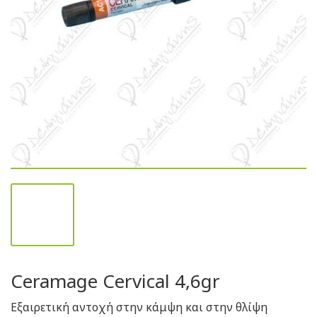
Ceramage Cervical 4,6gr
Εξαιρετική αντοχή στην κάμψη και στην θλίψη