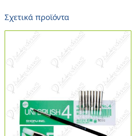
Σχετικά προϊόντα