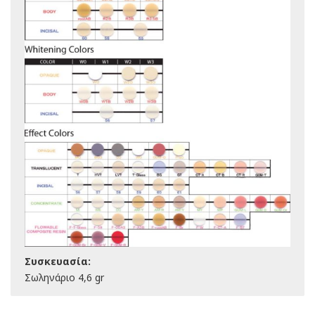
Συσκευασία:
Σωληνάριο 4,6 gr