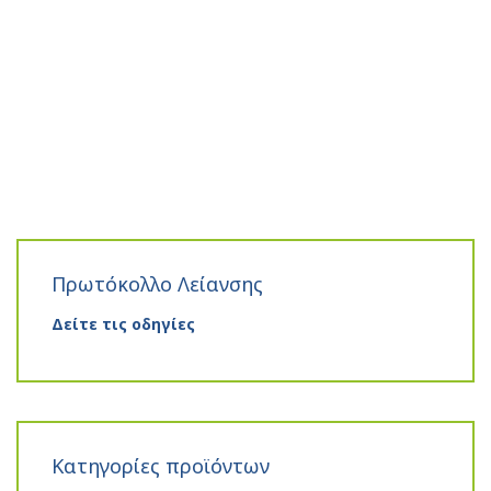
Πρωτόκολλο Λείανσης
Δείτε τις οδηγίες
Κατηγορίες προϊόντων