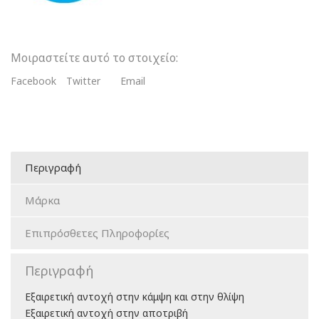
Μοιραστείτε αυτό το στοιχείο:
Facebook
Twitter
Email
Περιγραφή
Μάρκα
Επιπρόσθετες Πληροφορίες
Περιγραφή
Εξαιρετική αντοχή στην κάμψη και στην θλίψη
Εξαιρετική αντοχή στην αποτριβή