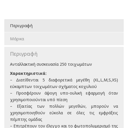
Περιγραφή
Μάρκα
Περιγραφή
Ανταλλακτική συσκευασία 250 τοιχωμάτων
Χαρακτηριστικά:
– Διατίθενται 5 διαφορετικά μεγέθη (XL,L,M,S,XS)
εύκαμπτων τοιχωμάτων σχήματος κοχυλιού
– Προσφέρουν άψογη υπο-ουλική εφαρμογή όταν
χρησιμοποιούνται υπό πίεση
– Εξαιτίας των πολλών μεγεθών, μπορούν να
χρησιμοποιηθούν εύκολα σε όλες τις εμφράξεις
πέμπτης ομάδας
– Επιτρέπουν τον έλεγχο και το φωτοπολυμερισμό της