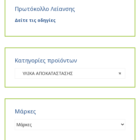
Πρωτόκολλο Λείανσης
Δείτε τις οδηγίες
Κατηγορίες προϊόντων
ΥΛΙΚΑ ΑΠΟΚΑΤΑΣΤΑΣΗΣ
×
Μάρκες