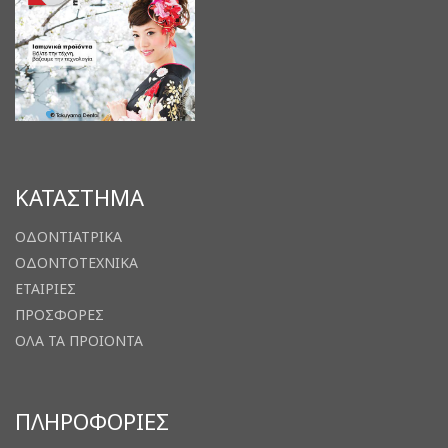
ΚΑΤΑΣΤΗΜΑ
ΟΔΟΝΤΙΑΤΡΙΚΑ
ΟΔΟΝΤΟΤΕΧΝΙΚΑ
ΕΤΑΙΡΙΕΣ
ΠΡΟΣΦΟΡΕΣ
ΟΛΑ ΤΑ ΠΡΟΙΟΝΤΑ
ΠΛΗΡΟΦΟΡΙΕΣ