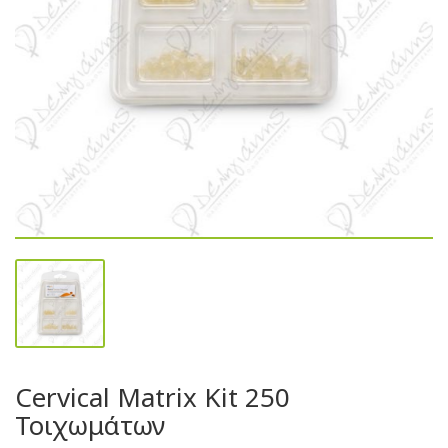
Cervical Matrix Kit 250
Τοιχωμάτων