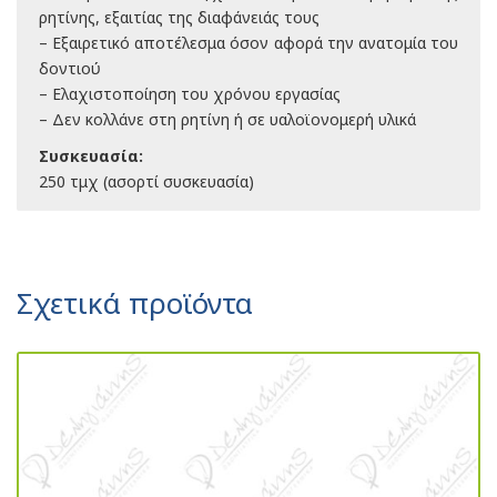
ρητίνης, εξαιτίας της διαφάνειάς τους
– Εξαιρετικό αποτέλεσμα όσον αφορά την ανατομία του
δοντιού
– Ελαχιστοποίηση του χρόνου εργασίας
– Δεν κολλάνε στη ρητίνη ή σε υαλοϊονομερή υλικά
Συσκευασία:
250 τμχ (ασορτί συσκευασία)
Σχετικά προϊόντα