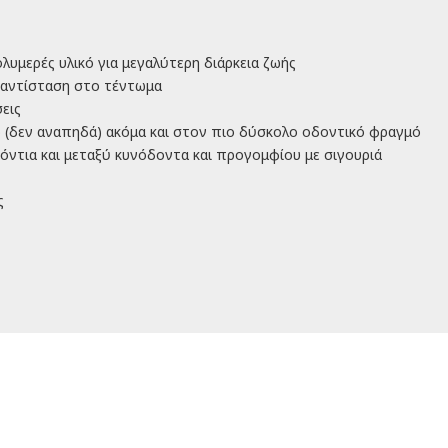
υμερές υλικό για μεγαλύτερη διάρκεια ζωής
α αντίσταση στο τέντωμα
εις
 (δεν αναπηδά) ακόμα και στον πιο δύσκολο οδοντικό φραγμό
όντια και μεταξύ κυνόδοντα και προγομφίου με σιγουριά
ς