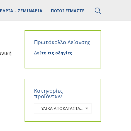
ΕΔΡΙΑ – ΣΕΜΙΝΑΡΙΑ
ΠΟΙΟΙ ΕΙΜΑΣΤΕ
Πρωτόκολλο Λείανσης
ανική
Δείτε τις οδηγίες
Κατηγορίες
προϊόντων
ΥΛΙΚΑ ΑΠΟΚΑΤΑΣΤΑΣΗΣ
×