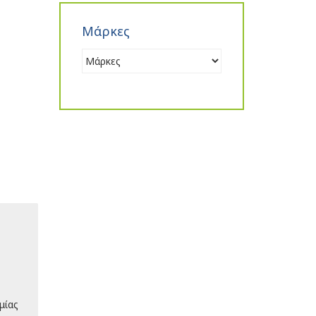
Μάρκες
μίας