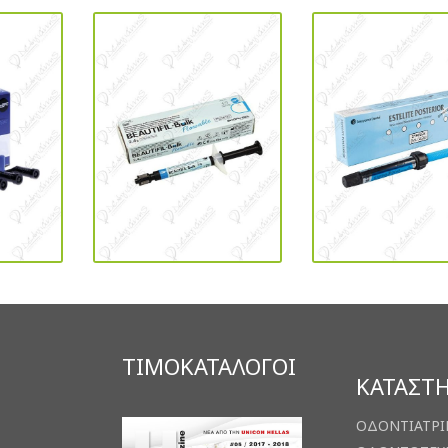
ΤΙΜΟΚΑΤΑΛΟΓΟΙ
ΚΑΤΑΣΤ
ΟΔΟΝΤΙΑΤΡΙ