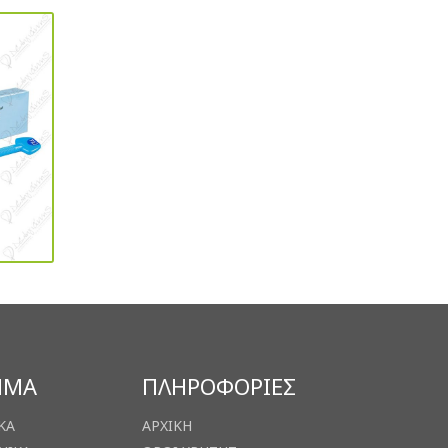
ΗΜΑ
ΠΛΗΡΟΦΟΡΙΕΣ
ΚΑ
ΑΡΧΙΚΗ